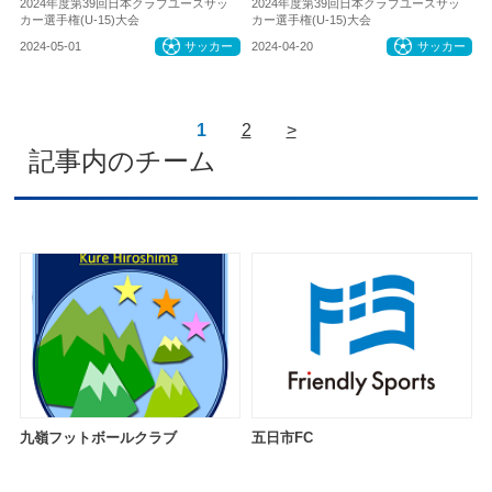
2024年度第39回日本クラブユースサッ
2024年度第39回日本クラブユースサッ
カー選手権(U-15)大会
カー選手権(U-15)大会
2024-05-01
サッカー
2024-04-20
サッカー
1
2
>
記事内のチーム
九嶺フットボールクラブ
五日市FC