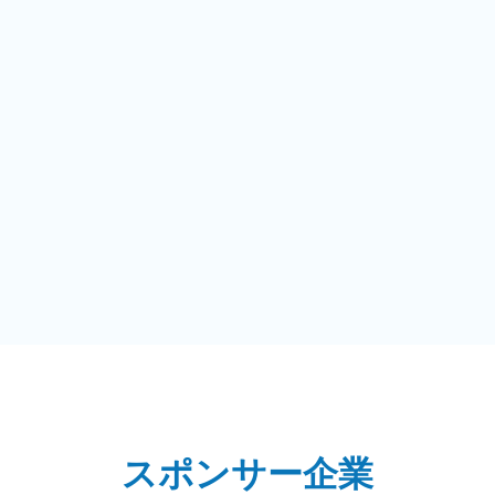
スポンサー企業