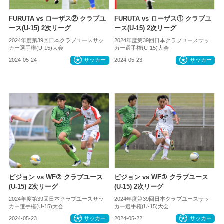
FURUTA vs ローザス② クラブユ
FURUTA vs ローザス① クラブユ
ース(U-15) 2次リーグ
ース(U-15) 2次リーグ
2024年度第39回日本クラブユースサッ
2024年度第39回日本クラブユースサッ
カー選手権(U-15)大会
カー選手権(U-15)大会
2024-05-24
サッカー
2024-05-23
サッカー
ピジョン vs WF② クラブユース
ピジョン vs WF① クラブユース
(U-15) 2次リーグ
(U-15) 2次リーグ
2024年度第39回日本クラブユースサッ
2024年度第39回日本クラブユースサッ
カー選手権(U-15)大会
カー選手権(U-15)大会
2024-05-23
サッカー
2024-05-22
サッカー