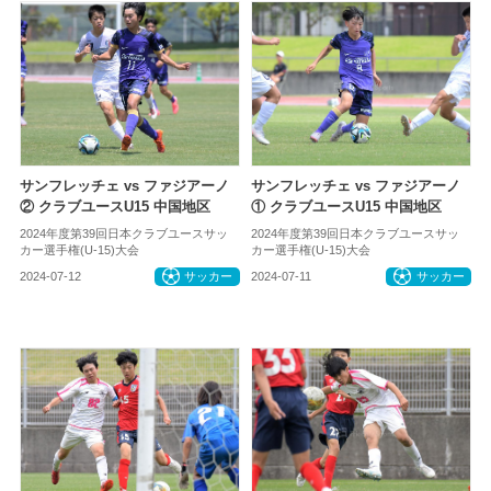
サンフレッチェ vs ファジアーノ
サンフレッチェ vs ファジアーノ
② クラブユースU15 中国地区
① クラブユースU15 中国地区
2024年度第39回日本クラブユースサッ
2024年度第39回日本クラブユースサッ
カー選手権(U-15)大会
カー選手権(U-15)大会
2024-07-12
サッカー
2024-07-11
サッカー