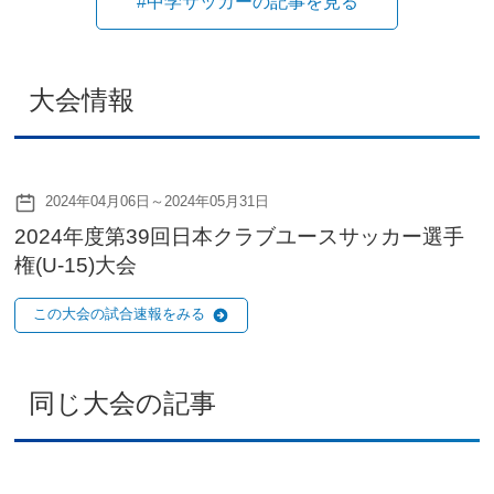
#中学サッカーの記事を見る
大会情報
2024年04月06日～2024年05月31日
2024年度第39回日本クラブユースサッカー選手
権(U-15)大会
この大会の試合速報をみる
同じ大会の記事