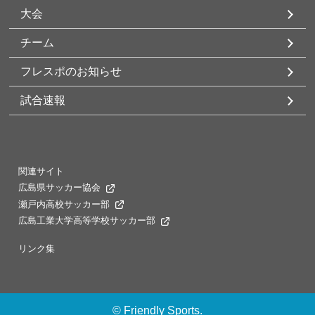
大会
チーム
フレスポのお知らせ
試合速報
関連サイト
広島県サッカー協会
瀬戸内高校サッカー部
広島工業大学高等学校サッカー部
リンク集
©
Friendly Sports.