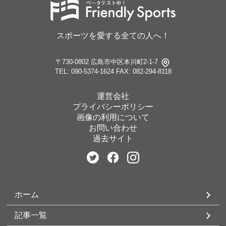
スポーツを愛する全ての人へ！
〒730-0802 広島市中区本川町2-1-7
TEL: 090-5374-1624
FAX: 082-294-8118
運営会社
プライバシーポリシー
画像の利用について
お問い合わせ
過去サイト
ホーム
記事一覧