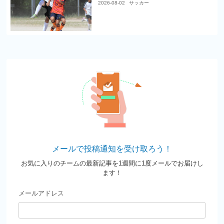
2026-08-02
サッカー
メールで投稿通知を受け取ろう！
お気に入りのチームの最新記事を1週間に1度メールでお届けし
ます！
メールアドレス