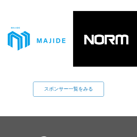
スポンサー一覧をみる