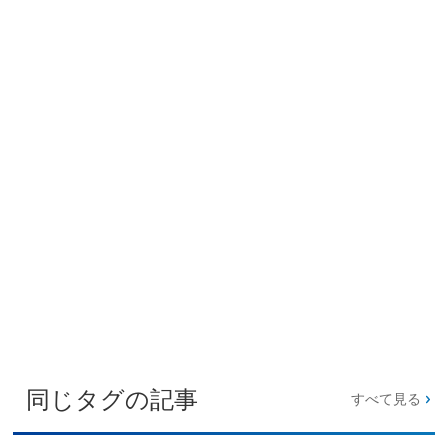
同じタグの記事
すべて見る