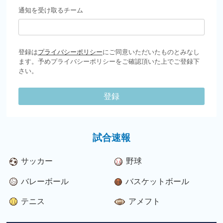
通知を受け取るチーム
登録は
プライバシーポリシー
にご同意いただいたものとみなし
ます。予めプライバシーポリシーをご確認頂いた上でご登録下
さい。
登録
試合速報
サッカー
野球
バレーボール
バスケットボール
テニス
アメフト