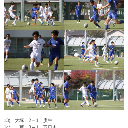
13) 大塚 2 – 1 庚午
14) 二葉 3 – 1 五日市