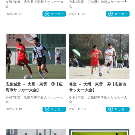
令和7年度 広島県中学新人サッカー大
令和7年度 広島県中学新人サッカー大
会
会
2026-01-18
サッカー
2025-11-21
サッカー
広島城北 － 大州・東雲 ③【広
修道 － 大州・東雲 ④【広島市
島市サッカー大会】
サッカー大会】
令和7年度 広島県中学新人サッカー大
令和7年度 広島県中学新人サッカー大
会
会
2025-11-19
サッカー
2025-11-18
サッカー