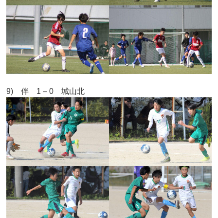
9) 伴 1 – 0 城山北