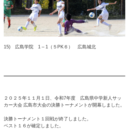
15) 広島学院 1 – 1（５PK６） 広島城北
２０２５年１１月１日、令和7年度 広島県中学新人サッ
カー大会 広島市大会の決勝トーナメントが開幕しました。
決勝トーナメント１回戦が終了しました。
ベスト１６が確定しました。