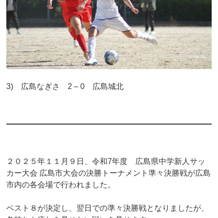
3) 広島なぎさ 2 – 0 広島城北
２０２５年１１月９日、令和7年度 広島県中学新人サッ
カー大会 広島市大会の決勝トーナメント準々決勝戦が広島
市内の各会場で行われました。
ベスト８が決定し、翌日での準々決勝戦となりましたが、