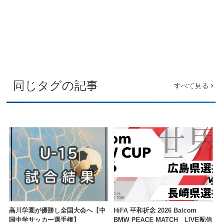
同じタグの記事
すべて見る
高川学園が優勝し全国大会へ【中
HiFA 平和祈念 2026 Balcom
国中学サッカー選手権】
BMW PEACE MATCH LIVE配信