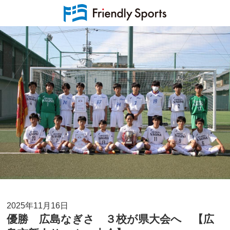
2025年11月16日
優勝 広島なぎさ ３校が県大会へ 【広