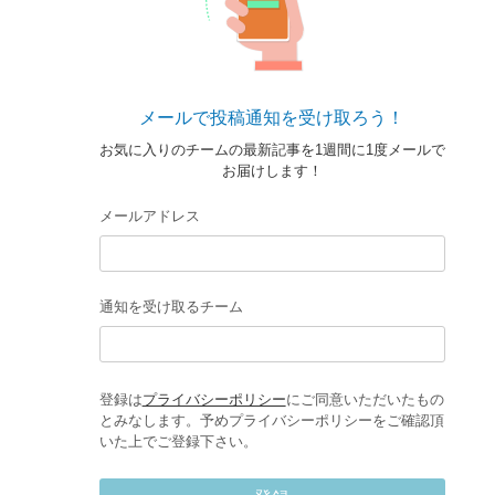
メールで投稿通知を受け取ろう！
お気に入りのチームの最新記事を1週間に1度メールで
お届けします！
メールアドレス
通知を受け取るチーム
登録は
プライバシーポリシー
にご同意いただいたもの
とみなします。予めプライバシーポリシーをご確認頂
いた上でご登録下さい。