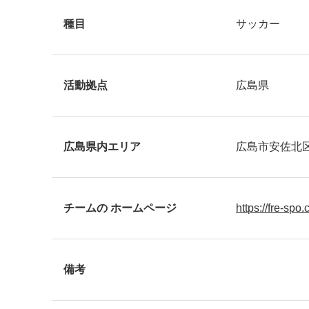
種目
サッカー
活動拠点
広島県
広島県内エリア
広島市安佐北
チームの ホームページ
https://fre-spo
備考