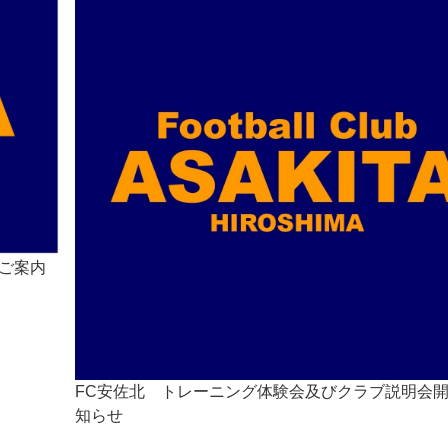
のご案内
FC安佐北 トレーニング体験会及びクラブ説明会
知らせ