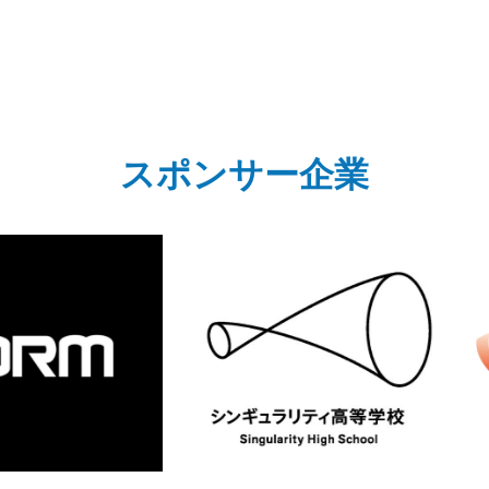
スポンサー企業