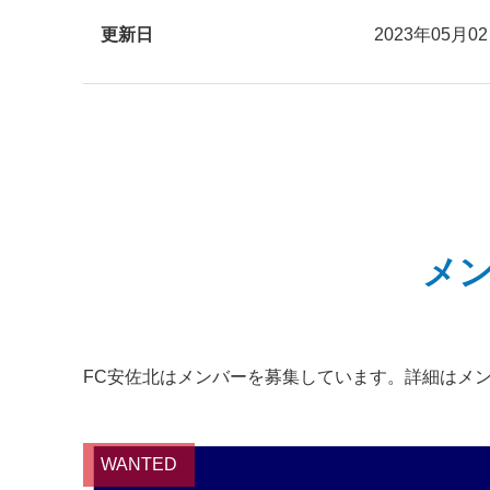
更新日
2023年05月0
メ
FC安佐北はメンバーを募集しています。詳細はメ