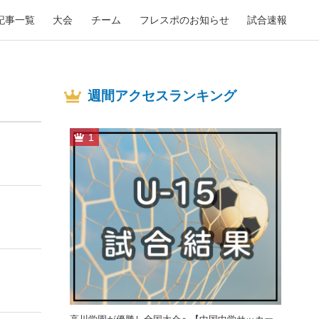
記事一覧
大会
チーム
フレスポのお知らせ
試合速報
週間アクセスランキング
1