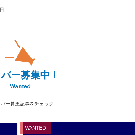
2日
ンバー募集中！
Wanted
ンバー募集記事をチェック！