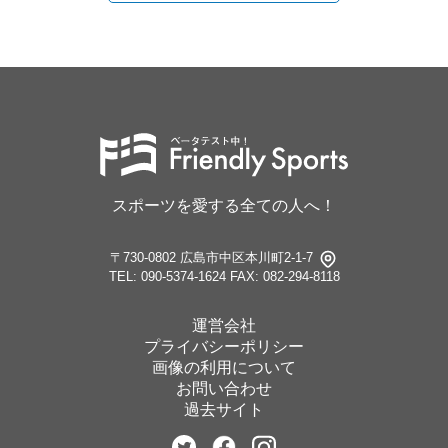
スポーツを愛する全ての人へ！
〒730-0802 広島市中区本川町2-1-7
TEL: 090-5374-1624
FAX: 082-294-8118
運営会社
プライバシーポリシー
画像の利用について
お問い合わせ
過去サイト