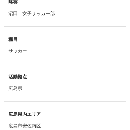
略称
沼田 女子サッカー部
種目
サッカー
活動拠点
広島県
広島県内エリア
広島市安佐南区