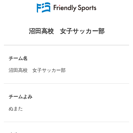
沼田高校 女子サッカー部
チーム名
沼田高校 女子サッカー部
チームよみ
ぬまた