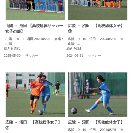
山陽 － 沼田 【高校総体サッカー
広陵 － 沼田 【高校総体女子】
女子の部】
③
山陽 18 - 0 沼田 2025/05/25 会場：
広陵 0 - 10 沼田 2024/05/25 ＠
山陽 ...
山陽 ...
続きを読む
続きを読む
2025-05-30
サッカー
2024-05-31
サッカー
広陵 － 沼田 【高校総体女子】
広陵 － 沼田 【高校総体女子】
②
広陵 0 - 10 沼田 2024/05/25 ＠