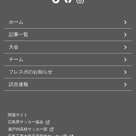
ホーム
記事一覧
大会
チーム
フレスポのお知らせ
試合速報
関連サイト
広島県サッカー協会
瀬戸内高校サッカー部