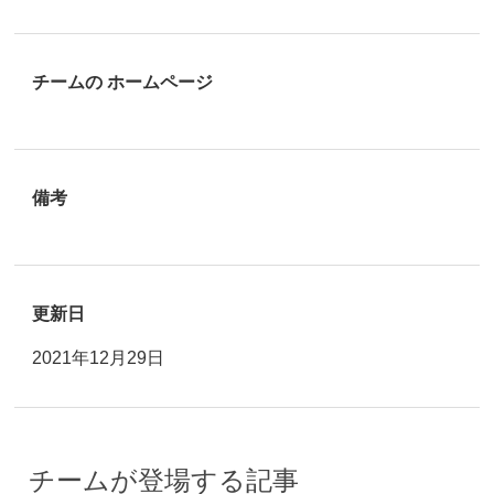
チームの ホームページ
備考
更新日
2021年12月29日
チームが登場する記事