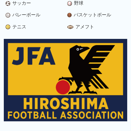
サッカー
野球
バレーボール
バスケットボール
テニス
アメフト