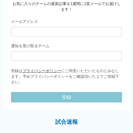
お気に入りのチームの最新記事を1週間に1度メールでお届けし
ます！
メールアドレス
通知を受け取るチーム
登録は
プライバシーポリシー
にご同意いただいたものとみなし
ます。予めプライバシーポリシーをご確認頂いた上でご登録下
さい。
登録
試合速報