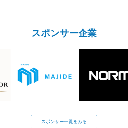
スポンサー企業
スポンサー一覧をみる