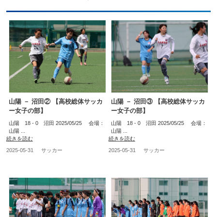
山陽 － 沼田② 【高校総体サッカ
山陽 － 沼田③ 【高校総体サッカ
ー女子の部】
ー女子の部】
山陽 18 - 0 沼田 2025/05/25 会場：
山陽 18 - 0 沼田 2025/05/25 会場：
山陽 ...
山陽 ...
続きを読む
続きを読む
2025-05-31
サッカー
2025-05-31
サッカー