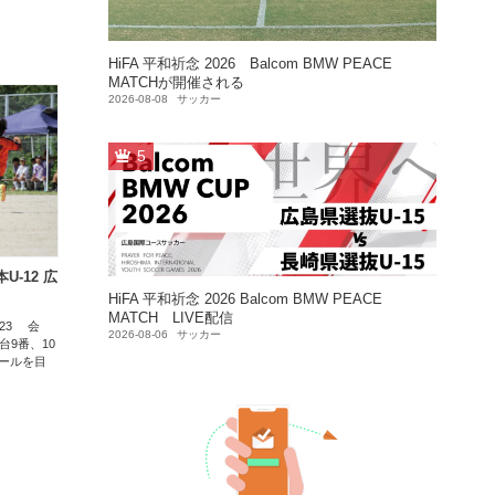
HiFA 平和祈念 2026 Balcom BMW PEACE
MATCHが開催される
2026-08-08
サッカー
5
U-12 広
HiFA 平和祈念 2026 Balcom BMW PEACE
MATCH LIVE配信
/23 会
2026-08-06
サッカー
台9番、10
ールを目