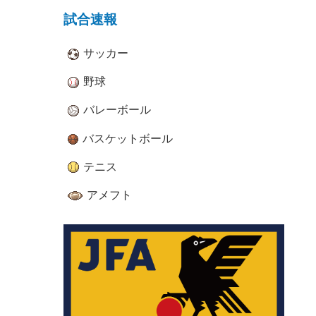
試合速報
サッカー
野球
バレーボール
バスケットボール
テニス
アメフト