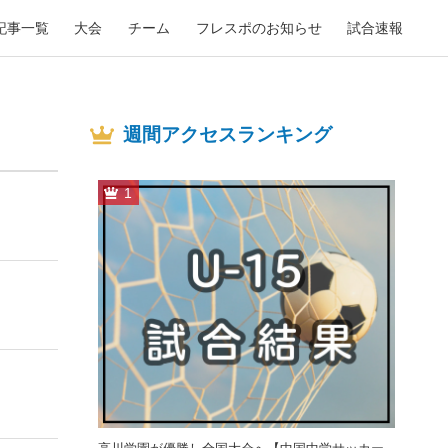
記事一覧
大会
チーム
フレスポのお知らせ
試合速報
週間アクセスランキング
1