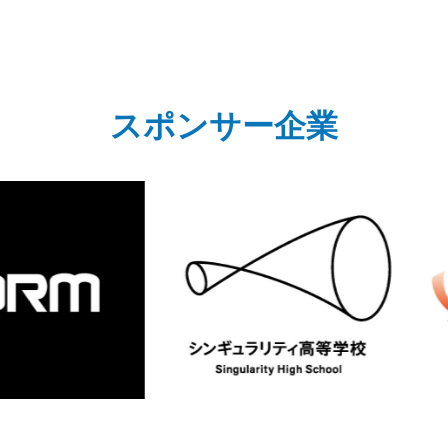
スポンサー企業