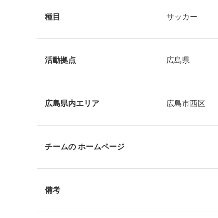
種目
サッカー
活動拠点
広島県
広島県内エリア
広島市西区
チームの ホームページ
備考