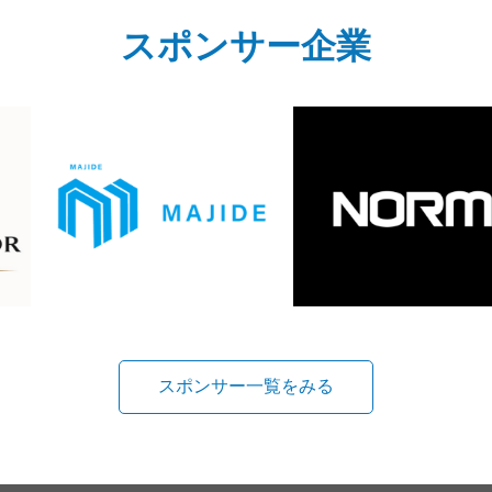
スポンサー企業
スポンサー一覧をみる