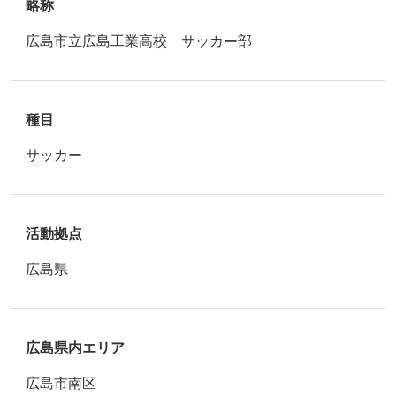
略称
広島市立広島工業高校 サッカー部
種目
サッカー
活動拠点
広島県
広島県内エリア
広島市南区