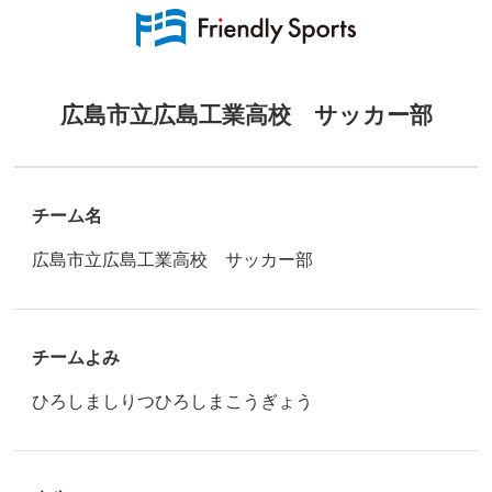
広島市立広島工業高校 サッカー部
チーム名
広島市立広島工業高校 サッカー部
チームよみ
ひろしましりつひろしまこうぎょう