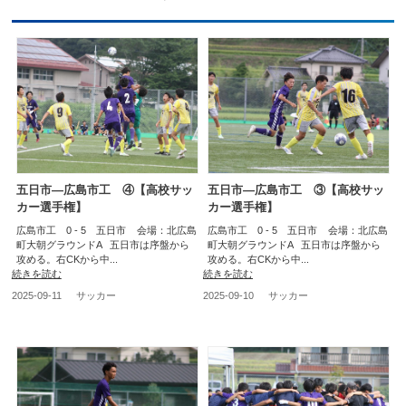
五日市―広島市工 ④【高校サッ
五日市―広島市工 ③【高校サッ
カー選手権】
カー選手権】
広島市工 0 - 5 五日市 会場：北広島
広島市工 0 - 5 五日市 会場：北広島
町大朝グラウンドA 五日市は序盤から
町大朝グラウンドA 五日市は序盤から
攻める。右CKから中...
攻める。右CKから中...
続きを読む
続きを読む
2025-09-11
サッカー
2025-09-10
サッカー