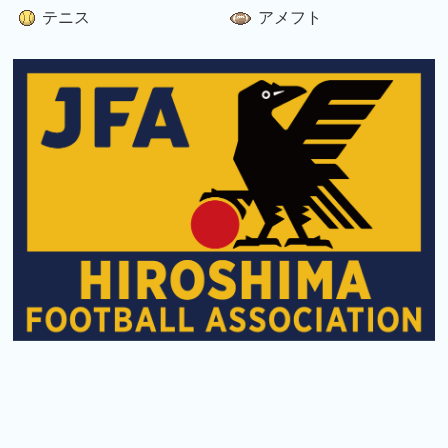
テニス
アメフト