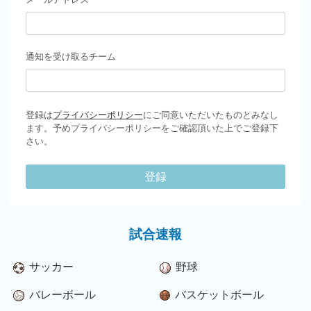
通知を受け取るチーム
登録は
プライバシーポリシー
にご同意いただいたものとみなし
ます。予めプライバシーポリシーをご確認頂いた上でご登録下
さい。
登録
試合速報
サッカー
野球
バレーボール
バスケットボール