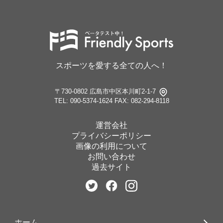
スポーツを愛する全ての人へ！
〒730-0802 広島市中区本川町2-1-7
TEL: 090-5374-1624
FAX: 082-294-8118
運営会社
プライバシーポリシー
画像の利用について
お問い合わせ
過去サイト
ホーム