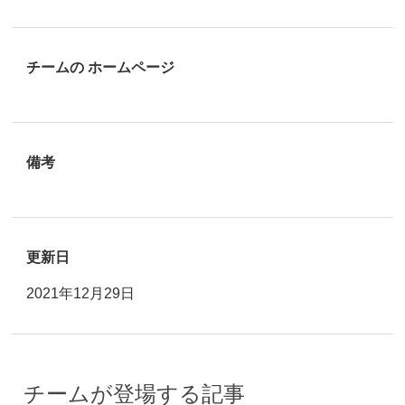
チームの ホームページ
備考
更新日
2021年12月29日
チームが登場する記事