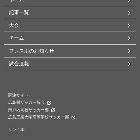
記事一覧
大会
チーム
フレスポのお知らせ
試合速報
関連サイト
広島県サッカー協会
瀬戸内高校サッカー部
広島工業大学高等学校サッカー部
リンク集