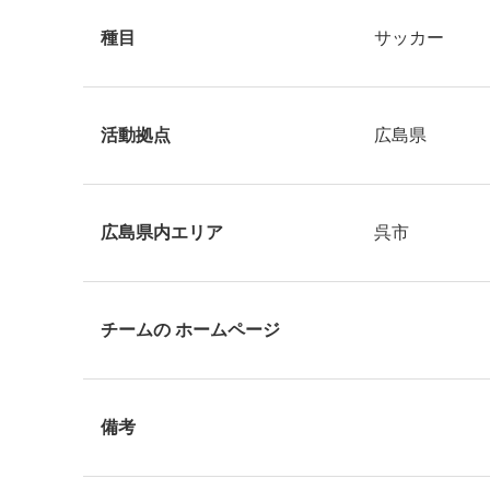
種目
サッカー
活動拠点
広島県
広島県内エリア
呉市
チームの ホームページ
備考