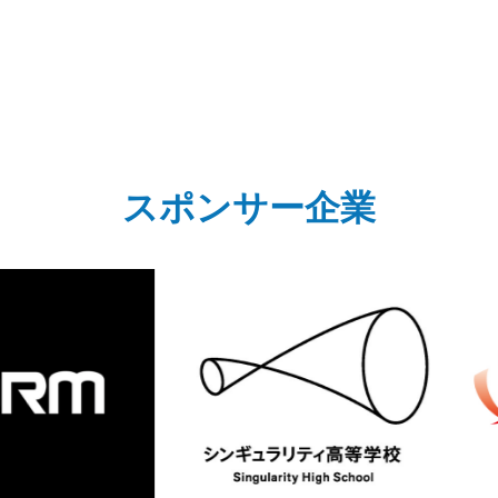
スポンサー企業