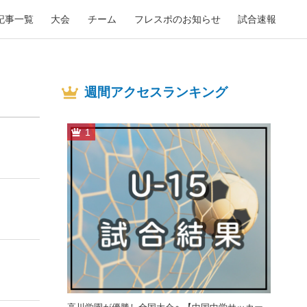
記事一覧
大会
チーム
フレスポのお知らせ
試合速報
週間アクセスランキング
1