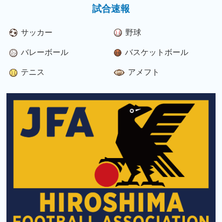
試合速報
サッカー
野球
バレーボール
バスケットボール
テニス
アメフト