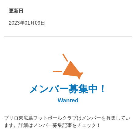
更新日
2023年01月09日
メンバー募集中！
Wanted
ブリロ東広島フットボールクラブはメンバーを募集してい
ます。詳細はメンバー募集記事をチェック！