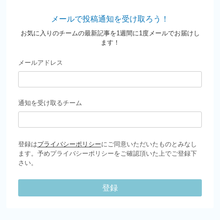
メールで投稿通知を受け取ろう！
お気に入りのチームの最新記事を1週間に1度メールでお届けし
ます！
メールアドレス
通知を受け取るチーム
登録は
プライバシーポリシー
にご同意いただいたものとみなし
ます。予めプライバシーポリシーをご確認頂いた上でご登録下
さい。
登録