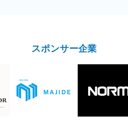
スポンサー企業