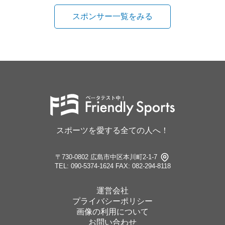
スポンサー一覧をみる
スポーツを愛する全ての人へ！
〒730-0802 広島市中区本川町2-1-7
TEL: 090-5374-1624
FAX: 082-294-8118
運営会社
プライバシーポリシー
画像の利用について
お問い合わせ