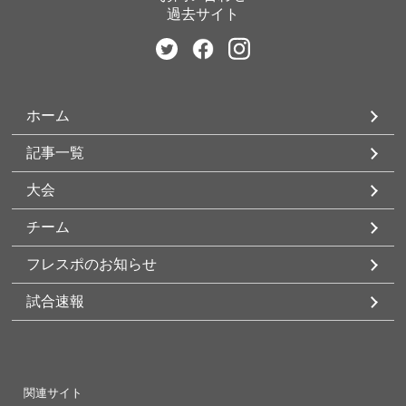
過去サイト
ホーム
記事一覧
大会
チーム
フレスポのお知らせ
試合速報
関連サイト