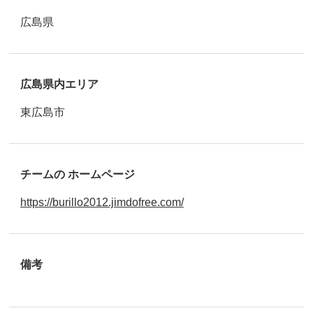
広島県
広島県内エリア
東広島市
チームの ホームページ
https://burillo2012.jimdofree.com/
備考