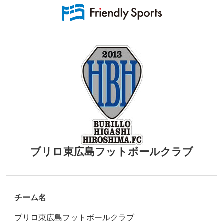
ブリロ東広島フットボールクラブ
チーム名
ブリロ東広島フットボールクラブ