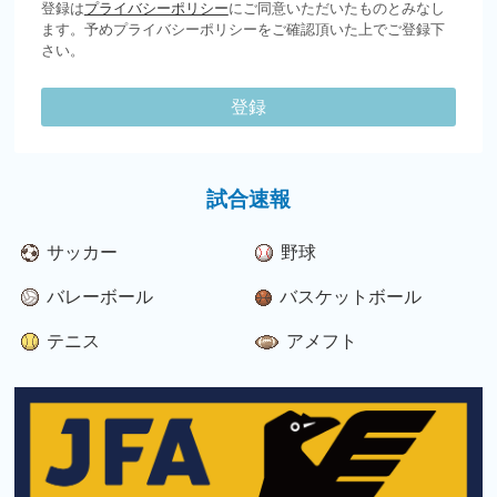
登録は
プライバシーポリシー
にご同意いただいたものとみなし
ます。予めプライバシーポリシーをご確認頂いた上でご登録下
さい。
登録
試合速報
サッカー
野球
バレーボール
バスケットボール
テニス
アメフト