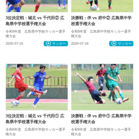
3位決定戦：城北 vs 千代田② 広
決勝戦：伴 vs 府中② 広島県中学
島県中学校選手権大会
校選手権大会
令和8年度 広島県中学校サッカー選手
令和8年度 広島県中学校サッカー選手
権大会
権大会
2026-07-19
サッカー
2026-07-18
サッカー
3位決定戦：城北 vs 千代田① 広
決勝戦：伴 vs 府中① 広島県中学
島県中学校選手権大会
校選手権大会
令和8年度 広島県中学校サッカー選手
令和8年度 広島県中学校サッカー選手
権大会
権大会