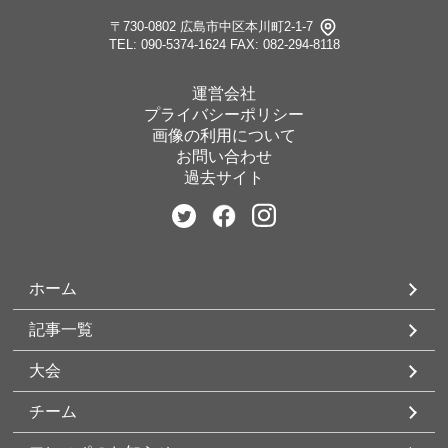
〒730-0802 広島市中区本川町2-1-7
TEL: 090-5374-1624
FAX: 082-294-8118
運営会社
プライバシーポリシー
画像の利用について
お問い合わせ
過去サイト
ホーム
記事一覧
大会
チーム