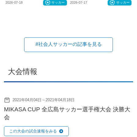
2026-07-18
サッカー
2026-07-17
サッカー
#社会人サッカーの記事を見る
大会情報
2021年04月04日～2021年04月18日
MIKASA CUP 全広島サッカー選手権大会 決勝大
会
この大会の試合速報をみる