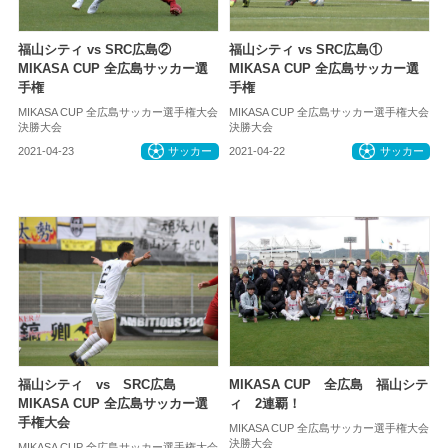
福山シティ vs SRC広島②
福山シティ vs SRC広島①
MIKASA CUP 全広島サッカー選
MIKASA CUP 全広島サッカー選
手権
手権
MIKASA CUP 全広島サッカー選手権大会
MIKASA CUP 全広島サッカー選手権大会
決勝大会
決勝大会
2021-04-23
サッカー
2021-04-22
サッカー
福山シティ vs SRC広島
MIKASA CUP 全広島 福山シテ
MIKASA CUP 全広島サッカー選
ィ 2連覇！
手権大会
MIKASA CUP 全広島サッカー選手権大会
決勝大会
MIKASA CUP 全広島サッカー選手権大会