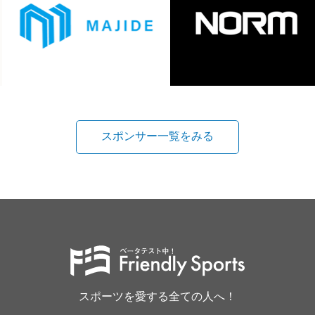
スポンサー一覧をみる
スポーツを愛する全ての人へ！