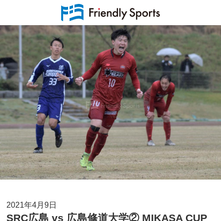
2021年4月9日
SRC広島 vs 広島修道大学② MIKASA CUP