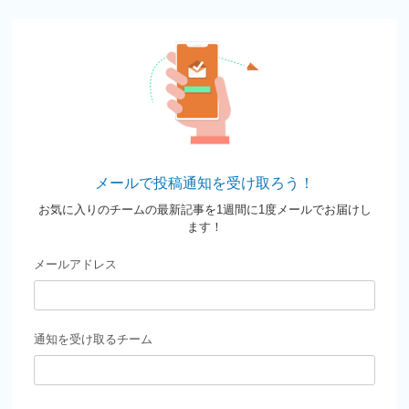
メールで投稿通知を受け取ろう！
お気に入りのチームの最新記事を1週間に1度メールでお届けし
ます！
メールアドレス
通知を受け取るチーム