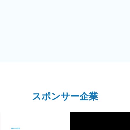
スポンサー企業