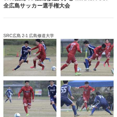
全広島サッカー選手権大会
SRC広島 2-1 広島修道大学