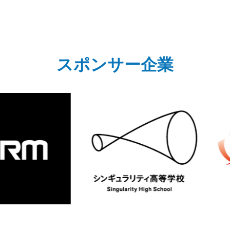
スポンサー企業