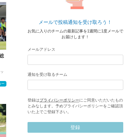
メールで投稿通知を受け取ろう！
お気に入りのチームの最新記事を1週間に1度メールで
お届けします！
メールアドレス
総
サッ
通知を受け取るチーム
カー
登録は
プライバシーポリシー
にご同意いただいたもの
とみなします。予めプライバシーポリシーをご確認頂
いた上でご登録下さい。
登録