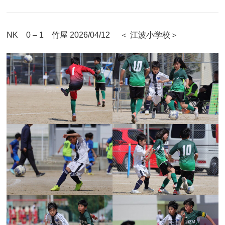
NK 0 – 1 竹屋 2026/04/12 ＜ 江波小学校＞