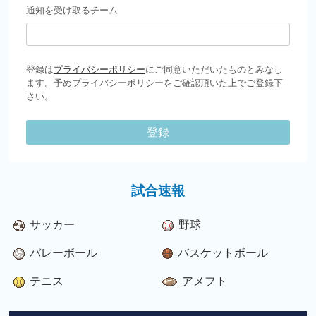
通知を受け取るチーム
登録は
プライバシーポリシー
にご同意いただいたものとみなし
ます。予めプライバシーポリシーをご確認頂いた上でご登録下
さい。
登録
試合速報
サッカー
野球
バレーボール
バスケットボール
テニス
アメフト