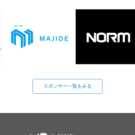
スポンサー一覧をみる