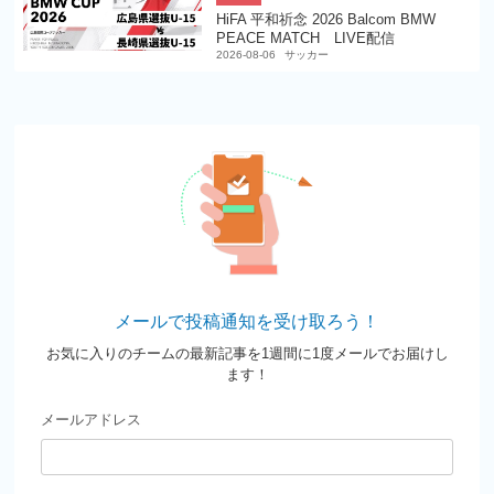
HiFA 平和祈念 2026 Balcom BMW
PEACE MATCH LIVE配信
2026-08-06
サッカー
メールで投稿通知を受け取ろう！
お気に入りのチームの最新記事を1週間に1度メールでお届けし
ます！
メールアドレス