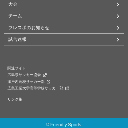
大会
チーム
フレスポのお知らせ
試合速報
関連サイト
広島県サッカー協会
瀬戸内高校サッカー部
広島工業大学高等学校サッカー部
リンク集
©
Friendly Sports.