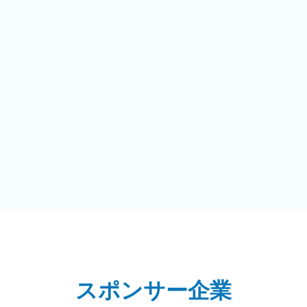
スポンサー企業