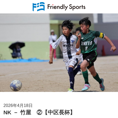
2026年4月18日
NK － 竹屋 ②【中区長杯】