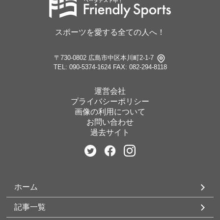
スポーツを愛する全ての人へ！
〒730-0802 広島市中区本川町2-1-7
TEL: 090-5374-1624
FAX: 082-294-8118
運営会社
プライバシーポリシー
画像の利用について
お問い合わせ
過去サイト
ホーム
記事一覧