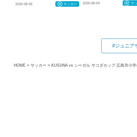
2026-08-04
サ
2026-08-05
サッカー
#ジュニア
HOME
>
サッカー
>
KUSUNA vs シーガル サコダカップ 広島市小