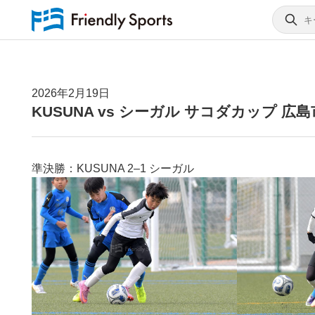
2026年2月19日
KUSUNA vs シーガル サコダカップ 
準決勝：KUSUNA 2–1 シーガル