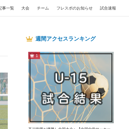
記事一覧
大会
チーム
フレスポのお知らせ
試合速報
週間アクセスランキング
1