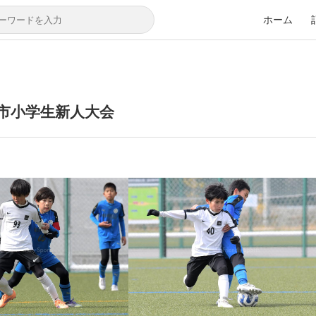
ホーム
広島市小学生新人大会