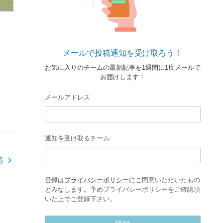
メールで投稿通知を受け取ろう！
お気に入りのチームの最新記事を1週間に1度メールで
お届けします！
メールアドレス
通知を受け取るチーム
稿
登録は
プライバシーポリシー
にご同意いただいたもの
とみなします。予めプライバシーポリシーをご確認頂
いた上でご登録下さい。