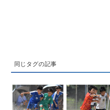
同じタグの記事