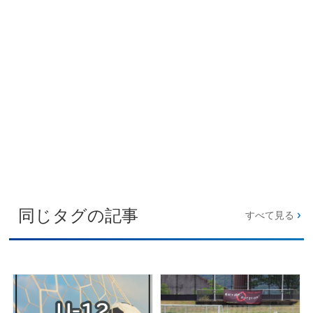
同じタグの記事
すべて見る