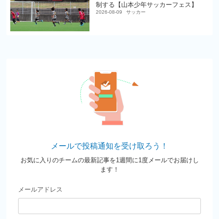
制する【山本少年サッカーフェス】
2026-08-09
サッカー
メールで投稿通知を受け取ろう！
お気に入りのチームの最新記事を1週間に1度メールでお届けし
ます！
メールアドレス