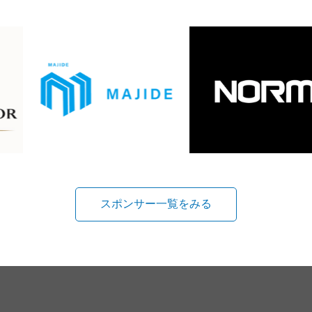
スポンサー一覧をみる