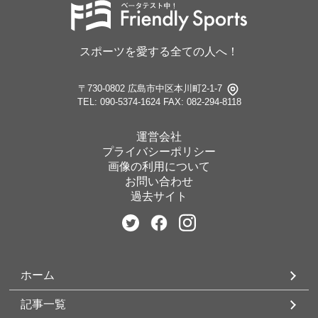
スポーツを愛する全ての人へ！
〒730-0802 広島市中区本川町2-1-7
TEL: 090-5374-1624
FAX: 082-294-8118
運営会社
プライバシーポリシー
画像の利用について
お問い合わせ
過去サイト
ホーム
記事一覧