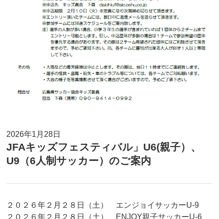
2026年1月28日
JFAキッズフェスティバル」U6(親子）、
U9（6人制サッカー）のご案内
２０２６年２月２８日（土） エンジョイサッカーU-9
２０２６年２月２８日（土） ENJOY親子サッカーU-6