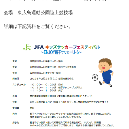
会場 東広島運動公園陸上競技場
詳細は下記資料をご覧ください。