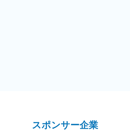
スポンサー企業