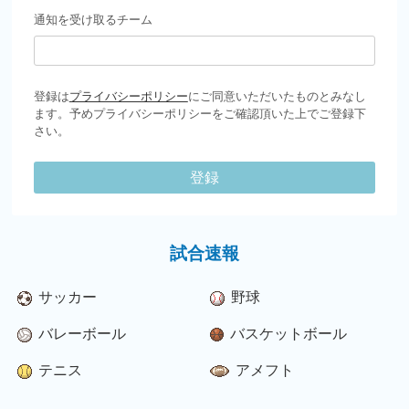
通知を受け取るチーム
登録は
プライバシーポリシー
にご同意いただいたものとみなし
ます。予めプライバシーポリシーをご確認頂いた上でご登録下
さい。
登録
試合速報
サッカー
野球
バレーボール
バスケットボール
テニス
アメフト