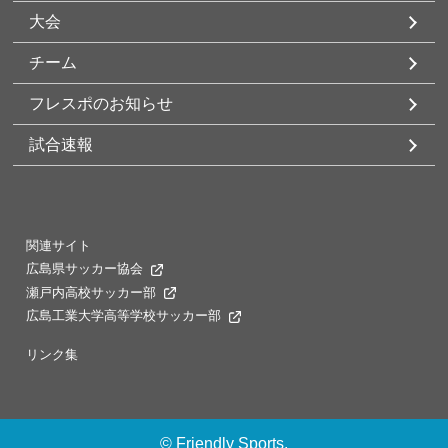
大会
チーム
フレスポのお知らせ
試合速報
関連サイト
広島県サッカー協会
瀬戸内高校サッカー部
広島工業大学高等学校サッカー部
リンク集
©
Friendly Sports.