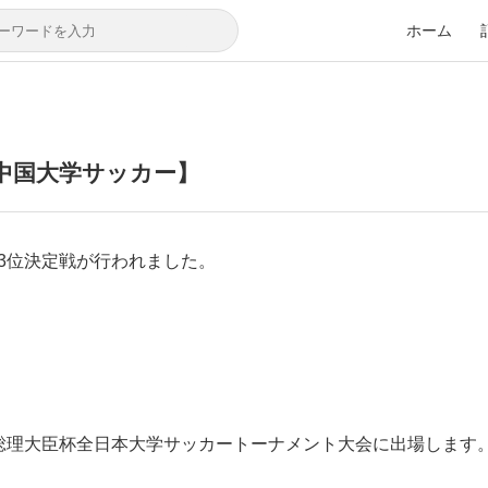
ホーム
【中国大学サッカー】
3位決定戦が行われました。
総理大臣杯全日本大学サッカートーナメント大会に出場します