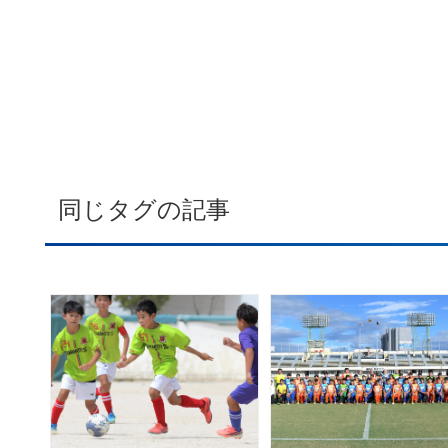
同じタグの記事