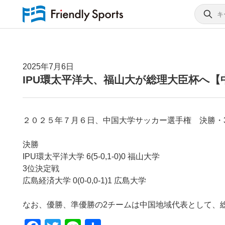
2025年7月6日
IPU環太平洋大、福山大が総理大臣杯へ
２０２５年７月６日、中国大学サッカー選手権 決勝・
決勝
IPU環太平洋大学 6(5-0,1-0)0 福山大学
3位決定戦
広島経済大学 0(0-0,0-1)1 広島大学
なお、優勝、準優勝の2チームは中国地域代表として、