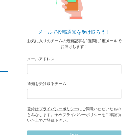
メールで投稿通知を受け取ろう！
お気に入りのチームの最新記事を1週間に1度メールで
お届けします！
メールアドレス
通知を受け取るチーム
登録は
プライバシーポリシー
にご同意いただいたもの
とみなします。予めプライバシーポリシーをご確認頂
いた上でご登録下さい。