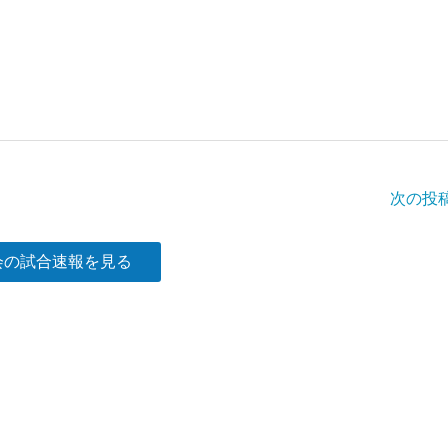
次の投
会の試合速報を見る