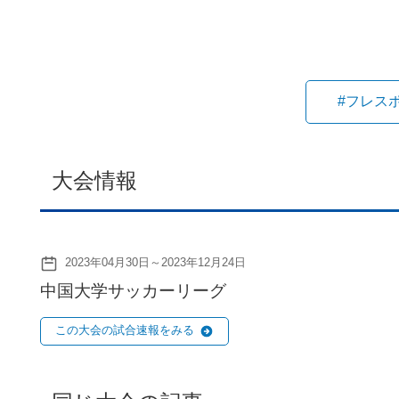
#フレス
大会情報
2023年04月30日～2023年12月24日
中国大学サッカーリーグ
この大会の試合速報をみる