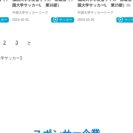
国大学サッカーL 第16節）
国大学サッカーL 第15節）￼
中国大学サッカーリーグ
中国大学サッカーリーグ
ッカー
2023-10-31
サッカー
2023-10-25
サッ
2
3
>
大学サッカー】