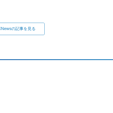
ポNewsの記事を見る