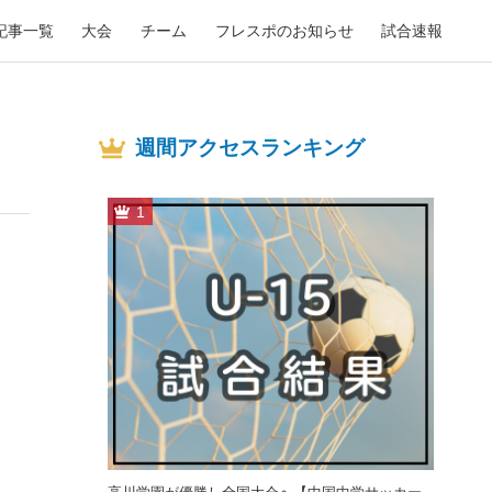
記事一覧
大会
チーム
フレスポのお知らせ
試合速報
週間アクセスランキング
1
。