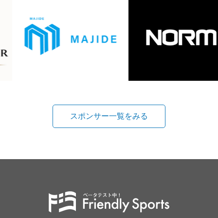
スポンサー一覧をみる