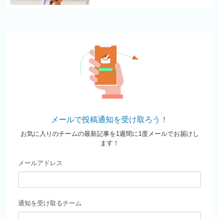
メールで投稿通知を受け取ろう！
お気に入りのチームの最新記事を1週間に1度メールでお届けし
ます！
メールアドレス
通知を受け取るチーム