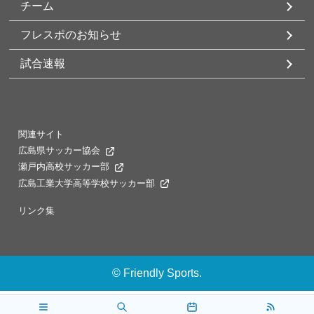
チーム
フレスポのお知らせ
試合速報
関連サイト
広島県サッカー協会
瀬戸内高校サッカー部
広島工業大学高等学校サッカー部
リンク集
©
Friendly Sports.