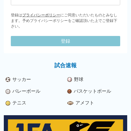
登録は
プライバシーポリシー
にご同意いただいたものとみなし
ます。予めプライバシーポリシーをご確認頂いた上でご登録下
さい。
登録
試合速報
サッカー
野球
バレーボール
バスケットボール
テニス
アメフト