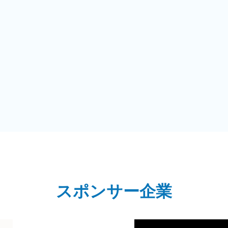
スポンサー企業