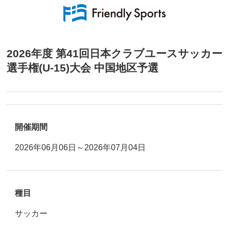
2026年度 第41回日本クラブユースサッカー
選手権(U-15)大会 中国地区予選
開催期間
2026年06月06日～2026年07月04日
種目
サッカー