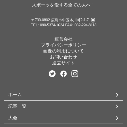
スポーツを愛する全ての人へ！
〒730-0802 広島市中区本川町2-1-7
TEL: 090-5374-1624
FAX: 082-294-8118
運営会社
プライバシーポリシー
画像の利用について
お問い合わせ
過去サイト
ホーム
記事一覧
大会