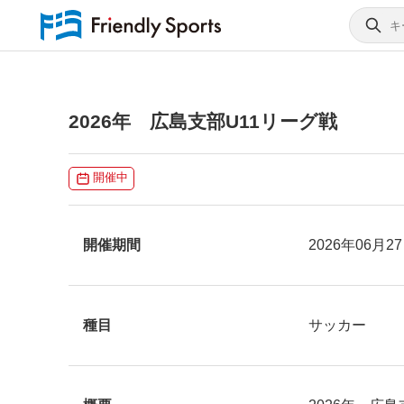
2026年 広島支部U11リーグ戦
開催中
開催期間
2026年06月2
種目
サッカー