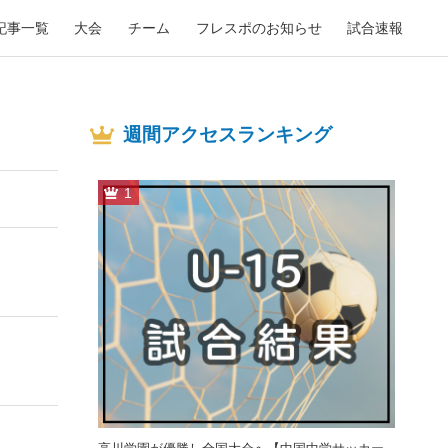
記事一覧
大会
チーム
フレスポのお知らせ
試合速報
週間アクセスランキング
1