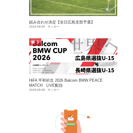
組み合わせ決定【全日広島支部予選】
2026-08-05
サッカー
5
HiFA 平和祈念 2026 Balcom BMW PEACE
MATCH LIVE配信
2026-08-06
サッカー