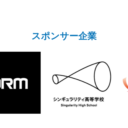
スポンサー企業