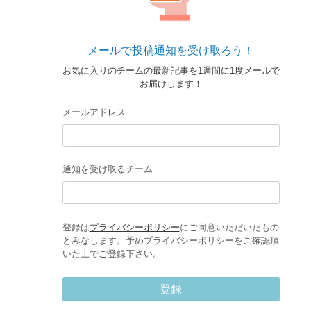
メールで投稿通知を受け取ろう！
お気に入りのチームの最新記事を1週間に1度メールで
お届けします！
メールアドレス
通知を受け取るチーム
登録は
プライバシーポリシー
にご同意いただいたもの
とみなします。予めプライバシーポリシーをご確認頂
いた上でご登録下さい。
登録