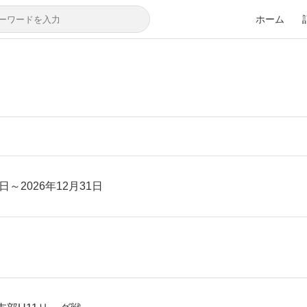
ホーム
7日～2026年12月31日