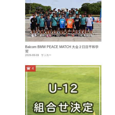
Balcom BMW PEACE MATCH 大会２日目平和学
習
2026-08-09
サッカー
4