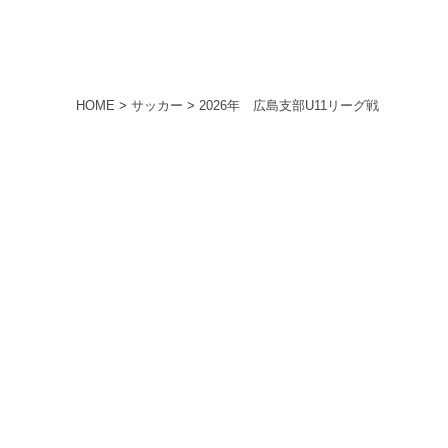
HOME
>
サッカー
>
2026年 広島支部U11リーグ戦