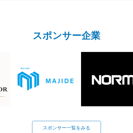
スポンサー企業
スポンサー一覧をみる