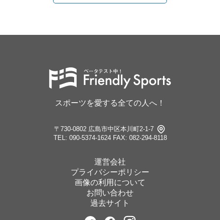
スポーツを愛する全ての人へ！
〒730-0802 広島市中区本川町2-1-7
TEL: 090-5374-1624
FAX: 082-294-8118
運営会社
プライバシーポリシー
画像の利用について
お問い合わせ
過去サイト