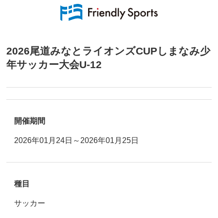
2026尾道みなとライオンズCUPしまなみ少
年サッカー大会U-12
開催期間
2026年01月24日～2026年01月25日
種目
サッカー