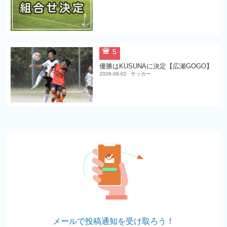
5
優勝はKUSUNAに決定【広瀬GOGO】
2026-08-02
サッカー
メールで投稿通知を受け取ろう！