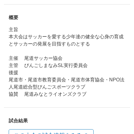
概要
主旨
本大会はサッカーを愛する少年達の健全な心身の育成
とサッカーの発展を目指すものとする
主催 尾道サッカー協会
主管 びんごしまなみSL実行委員会
後援
尾道市・尾道市教育委員会・尾道市体育協会・NPO法
人尾道総合型びんごスポーツクラブ
協賛 尾道みなとライオンズクラブ
試合結果