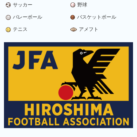
サッカー
野球
バレーボール
バスケットボール
テニス
アメフト