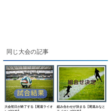
同じ大会の記事
大会初日が終了する【尾道ライオ
組み合わせが決まる【尾道みなと