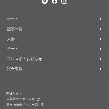
ホーム
記事一覧
大会
チーム
フレスポのお知らせ
試合速報
関連サイト
広島県サッカー協会
瀬戸内高校サッカー部