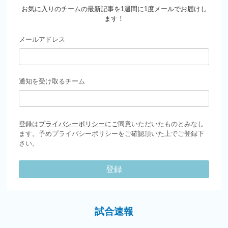
お気に入りのチームの最新記事を1週間に1度メールでお届けし
ます！
メールアドレス
通知を受け取るチーム
登録は
プライバシーポリシー
にご同意いただいたものとみなし
ます。予めプライバシーポリシーをご確認頂いた上でご登録下
さい。
登録
試合速報