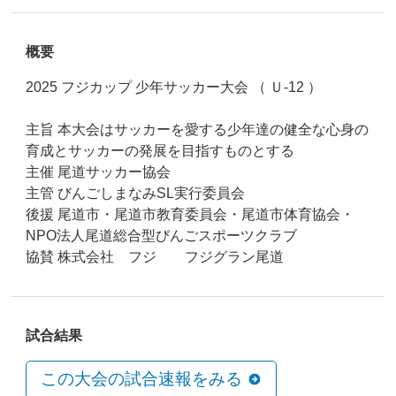
概要
2025 フジカップ 少年サッカー大会 （ Ｕ-12 ）
主旨 本大会はサッカーを愛する少年達の健全な心身の
育成とサッカーの発展を目指すものとする
主催 尾道サッカー協会
主管 びんごしまなみSL実行委員会
後援 尾道市・尾道市教育委員会・尾道市体育協会・
NPO法人尾道総合型びんごスポーツクラブ
協賛 株式会社 フジ フジグラン尾道
試合結果
この大会の試合速報をみる