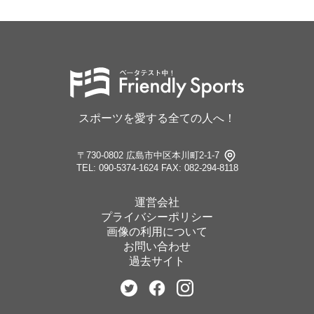
スポーツを愛する全ての人へ！
〒730-0802 広島市中区本川町2-1-7
TEL: 090-5374-1624
FAX: 082-294-8118
運営会社
プライバシーポリシー
画像の利用について
お問い合わせ
過去サイト