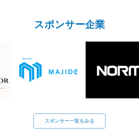
スポンサー企業
スポンサー一覧をみる