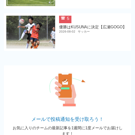
5
優勝はKUSUNAに決定【広瀬GOGO】
2026-08-02
サッカー
メールで投稿通知を受け取ろう！
お気に入りのチームの最新記事を1週間に1度メールでお届けし
ます！