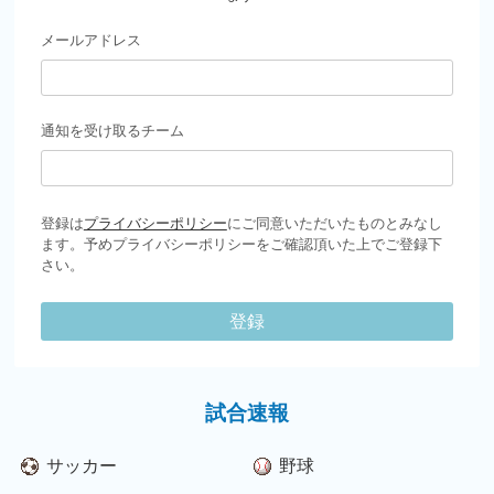
メールアドレス
通知を受け取るチーム
登録は
プライバシーポリシー
にご同意いただいたものとみなし
ます。予めプライバシーポリシーをご確認頂いた上でご登録下
さい。
登録
試合速報
サッカー
野球