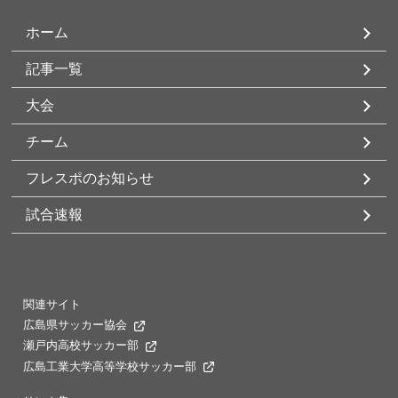
ホーム
記事一覧
大会
チーム
フレスポのお知らせ
試合速報
関連サイト
広島県サッカー協会
瀬戸内高校サッカー部
広島工業大学高等学校サッカー部