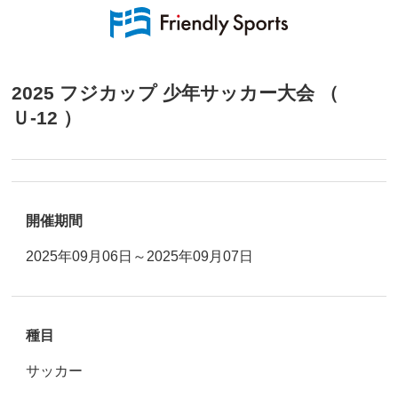
2025 フジカップ 少年サッカー大会 （
Ｕ-12 ）
開催期間
2025年09月06日～2025年09月07日
種目
サッカー