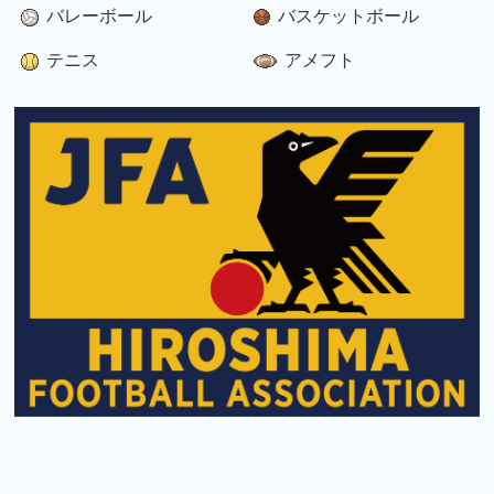
バレーボール
バスケットボール
テニス
アメフト