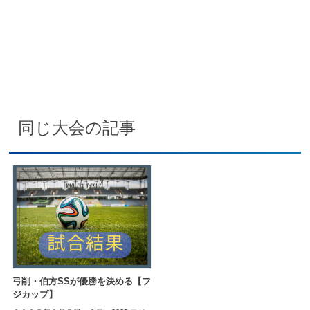
同じ大会の記事
弓削・伯方SSが優勝を決める【フ
ジカップ】