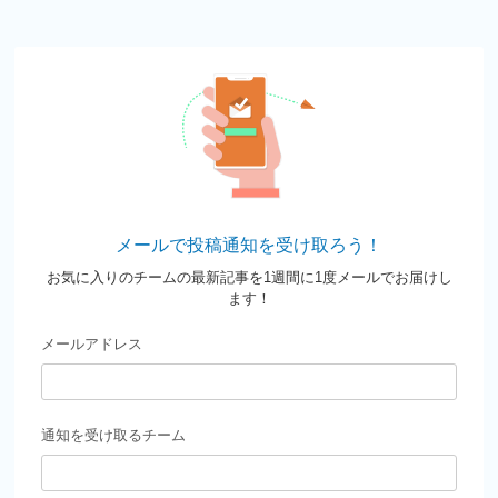
メールで投稿通知を受け取ろう！
お気に入りのチームの最新記事を1週間に1度メールでお届けし
ます！
メールアドレス
通知を受け取るチーム