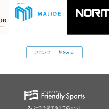
スポンサー一覧をみる
スポーツを愛する全ての人へ！