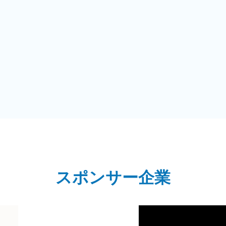
スポンサー企業