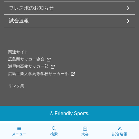
フレスポのお知らせ
試合速報
関連サイト
広島県サッカー協会
瀬戸内高校サッカー部
広島工業大学高等学校サッカー部
リンク集
©
Friendly Sports.
メニュー
検索
大会
試合速報