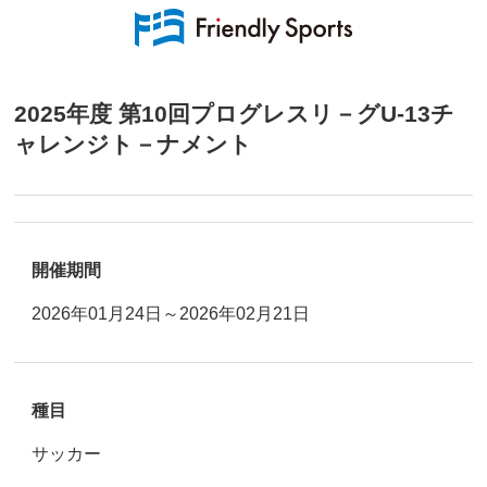
2025年度 第10回プログレスリ－グU-13チ
ャレンジト－ナメント
開催期間
2026年01月24日～2026年02月21日
種目
サッカー