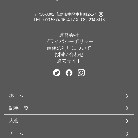
〒730-0802 広島市中区本川町2-1-7
TEL: 090-5374-1624
FAX: 082-294-8118
運営会社
プライバシーポリシー
画像の利用について
お問い合わせ
過去サイト
ホーム
記事一覧
大会
チーム