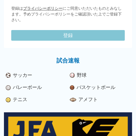
登録は
プライバシーポリシー
にご同意いただいたものとみなし
ます。予めプライバシーポリシーをご確認頂いた上でご登録下
さい。
登録
試合速報
サッカー
野球
バレーボール
バスケットボール
テニス
アメフト