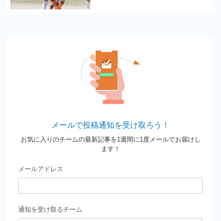
メールで投稿通知を受け取ろう！
お気に入りのチームの最新記事を1週間に1度メールでお届けし
ます！
メールアドレス
通知を受け取るチーム