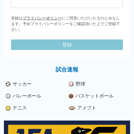
登録は
プライバシーポリシー
にご同意いただいたものとみなし
ます。予めプライバシーポリシーをご確認頂いた上でご登録下
さい。
登録
試合速報
サッカー
野球
バレーボール
バスケットボール
テニス
アメフト