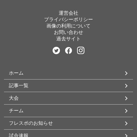
運営会社
プライバシーポリシー
画像の利用について
お問い合わせ
過去サイト
ホーム
記事一覧
大会
チーム
フレスポのお知らせ
試合速報