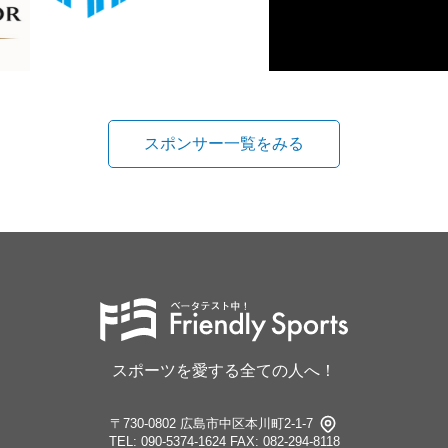
スポンサー一覧をみる
スポーツを愛する全ての人へ！
〒730-0802 広島市中区本川町2-1-7
TEL: 090-5374-1624
FAX: 082-294-8118