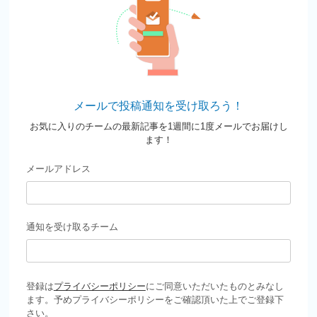
メールで投稿通知を受け取ろう！
お気に入りのチームの最新記事を1週間に1度メールでお届けし
ます！
メールアドレス
通知を受け取るチーム
登録は
プライバシーポリシー
にご同意いただいたものとみなし
ます。予めプライバシーポリシーをご確認頂いた上でご登録下
さい。