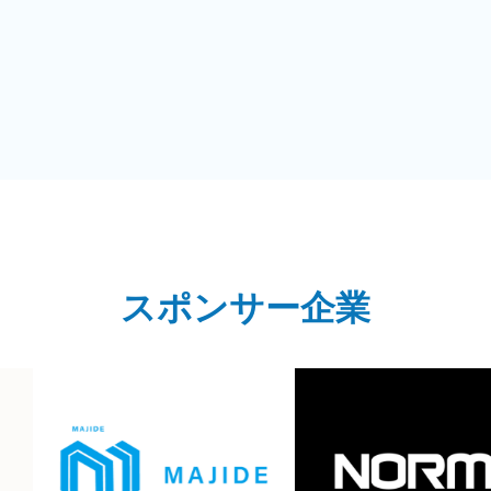
スポンサー企業