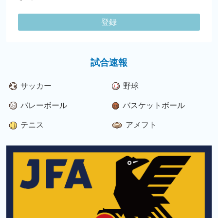
登録
試合速報
サッカー
野球
バレーボール
バスケットボール
テニス
アメフト