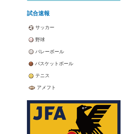
試合速報
サッカー
野球
バレーボール
バスケットボール
テニス
アメフト