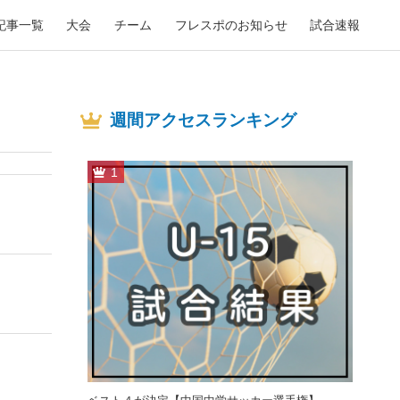
記事一覧
大会
チーム
フレスポのお知らせ
試合速報
週間アクセスランキング
1