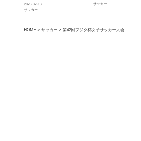
サッカー
2026-02-18
サッカー
HOME
>
サッカー
>
第42回フジタ杯女子サッカー大会