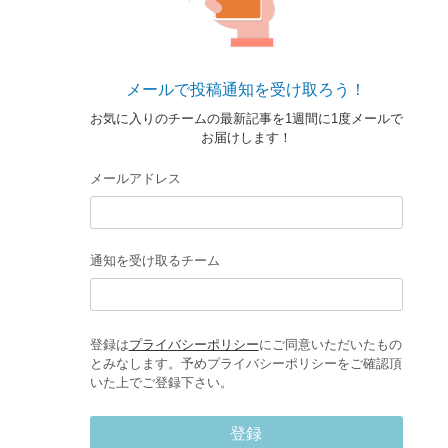
メールで投稿通知を受け取ろう！
お気に入りのチームの最新記事を1週間に1度メールで
お届けします！
メールアドレス
通知を受け取るチーム
登録は
プライバシーポリシー
にご同意いただいたもの
とみなします。予めプライバシーポリシーをご確認頂
いた上でご登録下さい。
登録