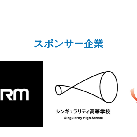
スポンサー企業