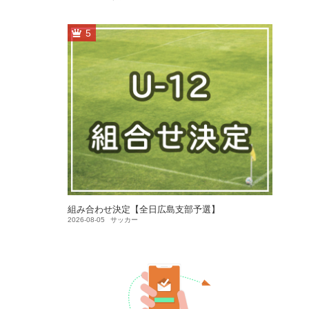
5
組み合わせ決定【全日広島支部予選】
2026-08-05
サッカー