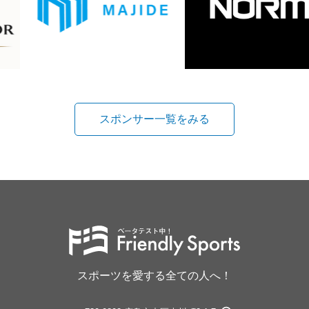
スポンサー一覧をみる
スポーツを愛する全ての人へ！