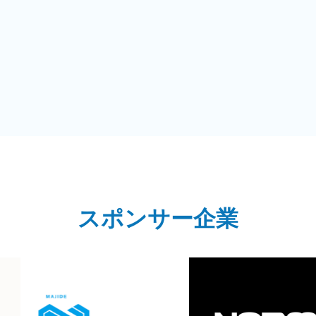
スポンサー企業