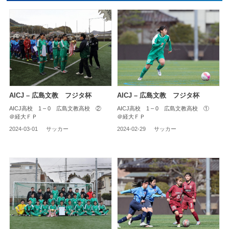
AICJ – 広島文教 フジタ杯
AICJ – 広島文教 フジタ杯
AICJ高校 1 – 0 広島文教高校 ②
AICJ高校 1 – 0 広島文教高校 ①
＠経大ＦＰ
＠経大ＦＰ
2024-03-01
サッカー
2024-02-29
サッカー