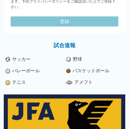
ます。予めプライバシーポリシーをご確認頂いた上でご登録下
さい。
登録
試合速報
サッカー
野球
バレーボール
バスケットボール
テニス
アメフト