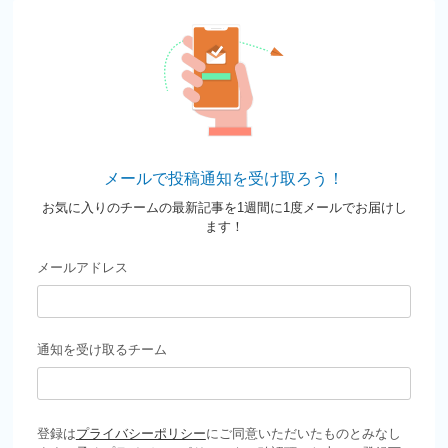
メールで投稿通知を受け取ろう！
お気に入りのチームの最新記事を1週間に1度メールでお届けし
ます！
メールアドレス
通知を受け取るチーム
登録は
プライバシーポリシー
にご同意いただいたものとみなし