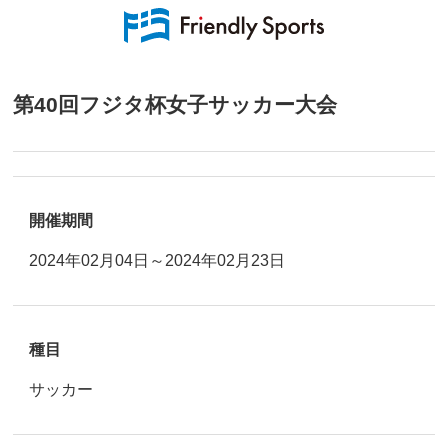
第40回フジタ杯女子サッカー大会
開催期間
2024年02月04日～2024年02月23日
種目
サッカー