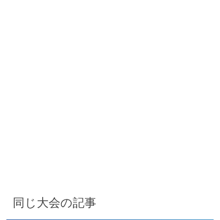
同じ大会の記事