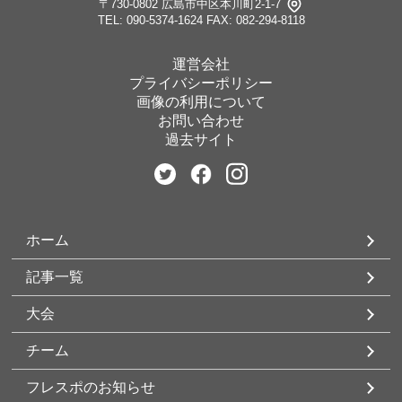
〒730-0802 広島市中区本川町2-1-7
TEL: 090-5374-1624
FAX: 082-294-8118
運営会社
プライバシーポリシー
画像の利用について
お問い合わせ
過去サイト
ホーム
記事一覧
大会
チーム
フレスポのお知らせ