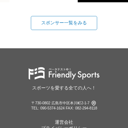
スポンサー一覧をみる
スポーツを愛する全ての人へ！
〒730-0802 広島市中区本川町2-1-7
TEL: 090-5374-1624
FAX: 082-294-8118
運営会社