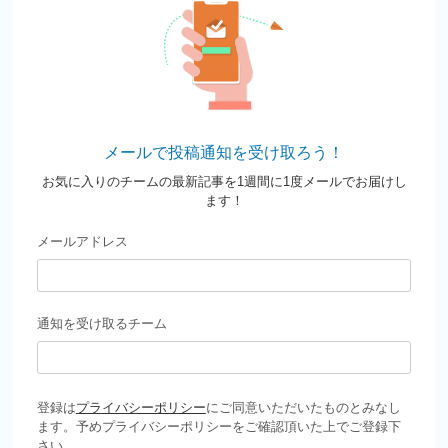
メールで投稿通知を受け取ろう！
お気に入りのチームの最新記事を1週間に1度メールでお届けし
ます！
メールアドレス
通知を受け取るチーム
登録は
プライバシーポリシー
にご同意いただいたものとみなし
ます。予めプライバシーポリシーをご確認頂いた上でご登録下
さい。