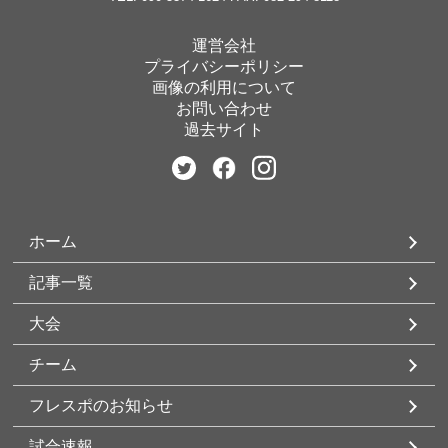
運営会社
プライバシーポリシー
画像の利用について
お問い合わせ
過去サイト
ホーム
記事一覧
大会
チーム
フレスポのお知らせ
試合速報