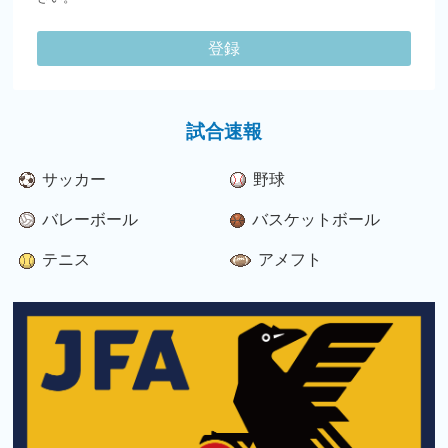
登録
試合速報
サッカー
野球
バレーボール
バスケットボール
テニス
アメフト