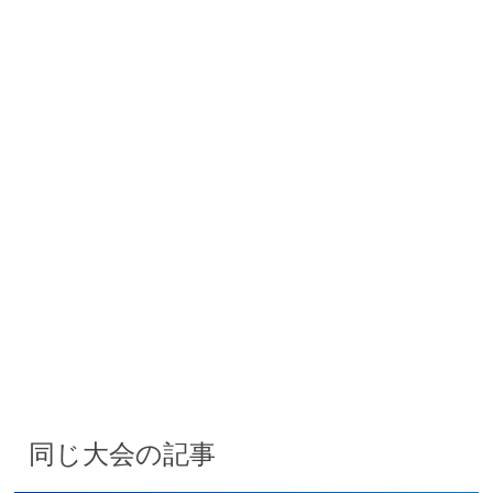
同じ大会の記事