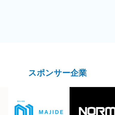
スポンサー企業