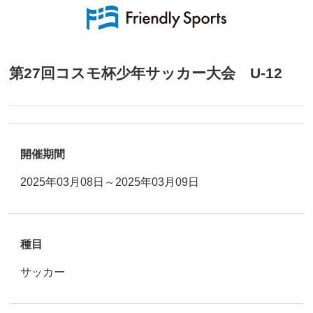
第27回コスモ杯少年サッカー大会 U-12
開催期間
2025年03月08日～2025年03月09日
種目
サッカー