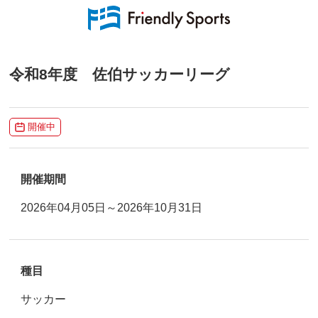
令和8年度 佐伯サッカーリーグ
開催中
開催期間
2026年04月05日～2026年10月31日
種目
サッカー