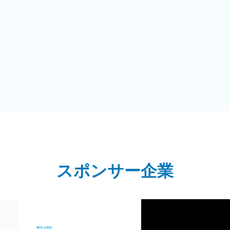
スポンサー企業