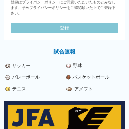
登録は
プライバシーポリシー
にご同意いただいたものとみなし
ます。予めプライバシーポリシーをご確認頂いた上でご登録下
さい。
登録
試合速報
サッカー
野球
バレーボール
バスケットボール
テニス
アメフト