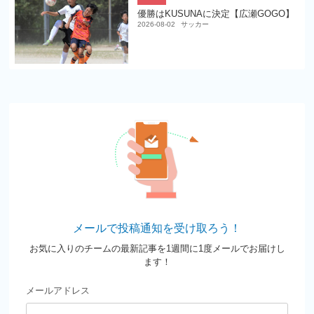
優勝はKUSUNAに決定【広瀬GOGO】
2026-08-02
サッカー
メールで投稿通知を受け取ろう！
お気に入りのチームの最新記事を1週間に1度メールでお届けし
ます！
メールアドレス