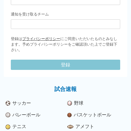
通知を受け取るチーム
登録は
プライバシーポリシー
にご同意いただいたものとみなし
ます。予めプライバシーポリシーをご確認頂いた上でご登録下
さい。
登録
試合速報
サッカー
野球
バレーボール
バスケットボール
テニス
アメフト