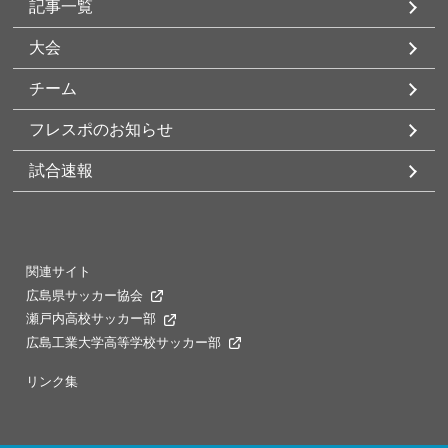
記事一覧
大会
チーム
フレスポのお知らせ
試合速報
関連サイト
広島県サッカー協会
瀬戸内高校サッカー部
広島工業大学高等学校サッカー部
リンク集