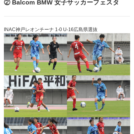
② Balcom BMW 女子サッカーフェスタ
INAC神戸レオンチーナ 1-0 U-16広島県選抜