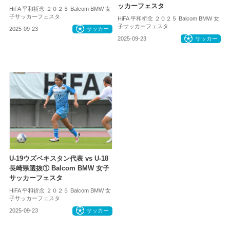
ッカーフェスタ
HiFA 平和祈念 ２０２５ Balcom BMW 女
子サッカーフェスタ
HiFA 平和祈念 ２０２５ Balcom BMW 女
子サッカーフェスタ
2025-09-23
サッカー
2025-09-23
サッカー
U-19ウズベキスタン代表 vs U-18
長崎県選抜① Balcom BMW 女子
サッカーフェスタ
HiFA 平和祈念 ２０２５ Balcom BMW 女
子サッカーフェスタ
2025-09-23
サッカー