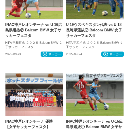
INAC神戸レオンチーナ vs U-16広
U-19ウズベキスタン代表 vs U-18
島県選抜② Balcom BMW 女子サ
長崎県選抜② Balcom BMW 女子
ッカーフェスタ
サッカーフェスタ
HiFA 平和祈念 ２０２５ Balcom BMW 女
HiFA 平和祈念 ２０２５ Balcom BMW 女
子サッカーフェスタ
子サッカーフェスタ
2025-09-24
サッカー
2025-09-24
サッカー
INAC神戸レオンチーナ 優勝
INAC神戸レオンチーナ vs U-16広
【女子サッカーフェスタ】
島県選抜① Balcom BMW 女子サ