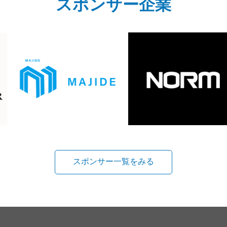
スポンサー企業
スポンサー一覧をみる