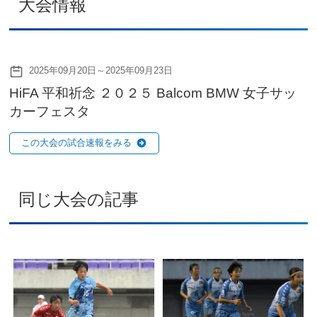
大会情報
2025年09月20日～2025年09月23日
HiFA 平和祈念 ２０２５ Balcom BMW 女子サッ
カーフェスタ
この大会の試合速報をみる
同じ大会の記事