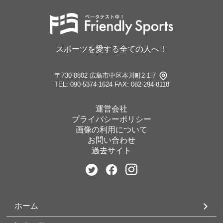
スポーツを愛する全ての人へ！
〒730-0802 広島市中区本川町2-1-7
TEL: 090-5374-1624
FAX: 082-294-8118
運営会社
プライバシーポリシー
画像の利用について
お問い合わせ
過去サイト
ホーム