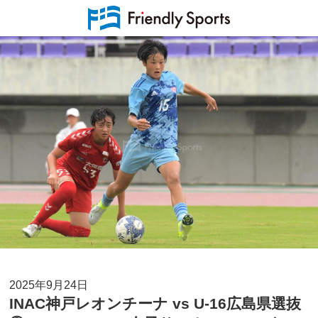
2025年9月24日
INAC神戸レオンチーナ vs U-16広島県選抜