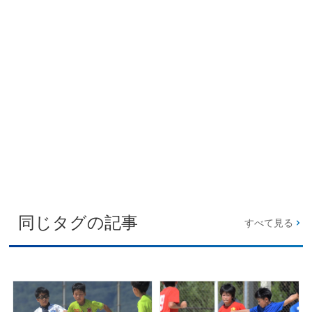
同じタグの記事
すべて見る