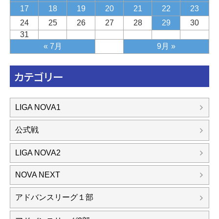
17
18
19
20
21
22
23
24
25
26
27
28
29
30
31
« 7月
9月 »
カテゴリー
LIGA NOVA1
公式戦
LIGA NOVA2
NOVA NEXT
アドバンスリーグ１部