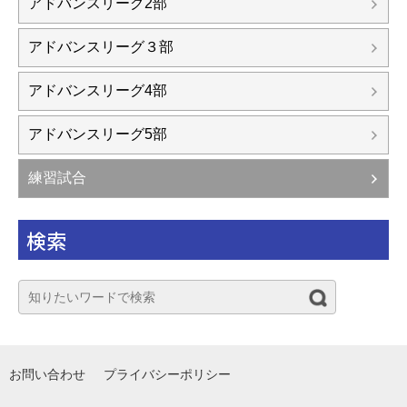
アドバンスリーグ2部
アドバンスリーグ３部
アドバンスリーグ4部
アドバンスリーグ5部
練習試合
検索
お問い合わせ
プライバシーポリシー