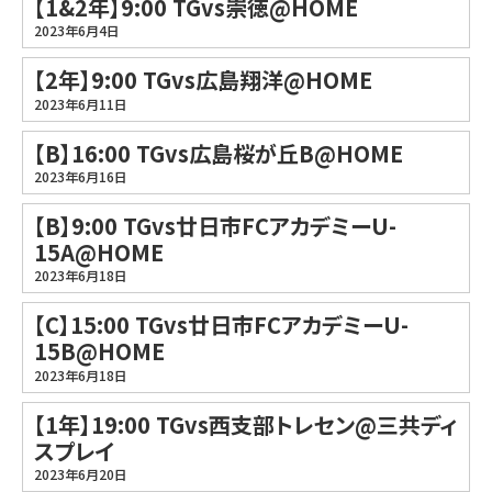
【1&2年】9:00 TGvs崇徳@HOME
2023年6月4日
【2年】9:00 TGvs広島翔洋@HOME
2023年6月11日
【B】16:00 TGvs広島桜が丘B@HOME
2023年6月16日
【B】9:00 TGvs廿日市FCアカデミーU-
15A@HOME
2023年6月18日
【C】15:00 TGvs廿日市FCアカデミーU-
15B@HOME
2023年6月18日
【1年】19:00 TGvs西支部トレセン@三共ディ
スプレイ
2023年6月20日