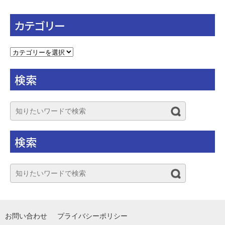
カテゴリー
カ
テ
ゴ
検索
リ
ー
検索
お問い合わせ
プライバシーポリシー