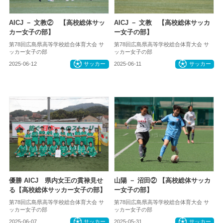
AICJ － 文教② 【高校総体サッ
AICJ － 文教 【高校総体サッカ
カー女子の部】
ー女子の部】
第78回広島県高等学校総合体育大会 サ
第78回広島県高等学校総合体育大会 サ
ッカー女子の部
ッカー女子の部
2025-06-12
サッカー
2025-06-11
サッカー
優勝 AICJ 県内女王の貫禄見せ
山陽 － 沼田② 【高校総体サッカ
る【高校総体サッカー女子の部】
ー女子の部】
第78回広島県高等学校総合体育大会 サ
第78回広島県高等学校総合体育大会 サ
ッカー女子の部
ッカー女子の部
2025-06-07
サッカー
2025-05-31
サッカー