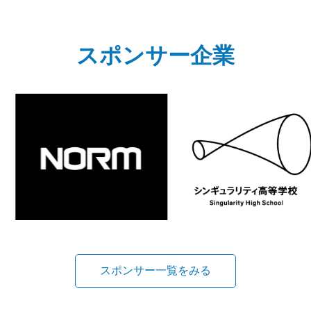
スポンサー企業
スポンサー一覧をみる