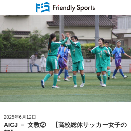
2025年6月12日
AICJ － 文教② 【高校総体サッカー女子の