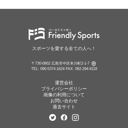
スポーツを愛する全ての人へ！
〒730-0802 広島市中区本川町2-1-7
TEL: 090-5374-1624
FAX: 082-294-8118
運営会社
プライバシーポリシー
画像の利用について
お問い合わせ
過去サイト