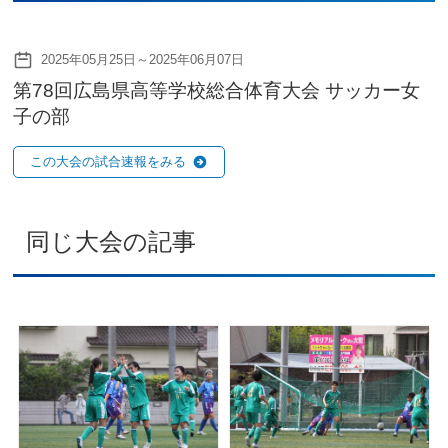
2025年05月25日～2025年06月07日
第78回広島県高等学校総合体育大会 サッカー女
子の部
この大会の試合速報をみる
同じ大会の記事