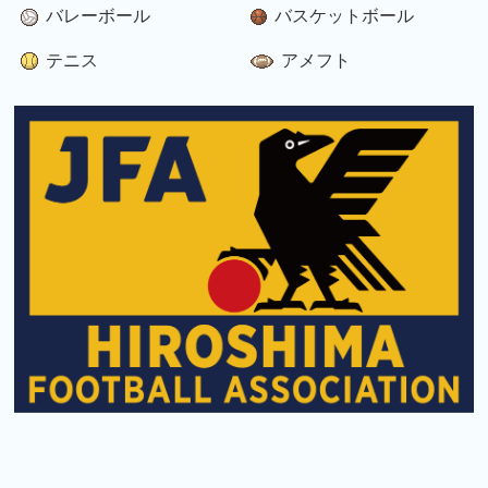
バレーボール
バスケットボール
テニス
アメフト