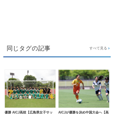
同じタグの記事
すべて見る
優勝 AICJ高校【広島県女子サッ
AICJが優勝を決め中国大会へ【高