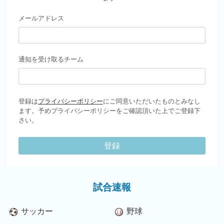
メールアドレス
通知を受け取るチーム
登録は
プライバシーポリシー
にご同意いただいたものとみなし
ます。予めプライバシーポリシーをご確認頂いた上でご登録下
さい。
登録
試合速報
サッカー
野球