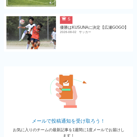
5
優勝はKUSUNAに決定【広瀬GOGO】
2026-08-02
サッカー
メールで投稿通知を受け取ろう！
お気に入りのチームの最新記事を1週間に1度メールでお届けし
ます！