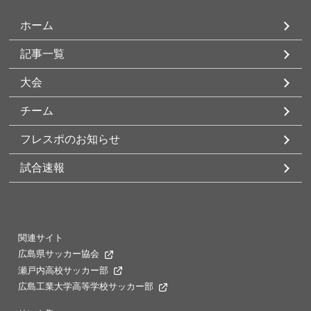
ホーム
記事一覧
大会
チーム
フレスポのお知らせ
試合速報
関連サイト
広島県サッカー協会
瀬戸内高校サッカー部
広島工業大学高等学校サッカー部