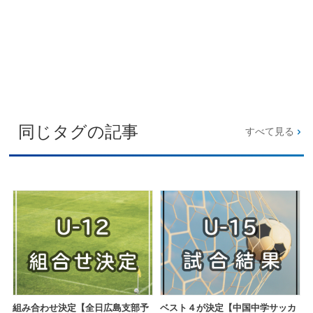
同じタグの記事
すべて見る
組み合わせ決定【全日広島支部予
ベスト４が決定【中国中学サッカ