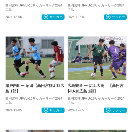
高円宮杯 JFA U-18サッカーリーグ2024
高円宮杯 JFA U-18サッカーリーグ2024
広島
広島
2024-12-06
サッカー
2024-12-06
サッカー
瀬戸内B ー 沼田【高円宮杯U-18広
広島観音 ー 広工大高 【高円宮
島 1部】
杯U-18広島 1部】
高円宮杯 JFA U-18サッカーリーグ2024
高円宮杯 JFA U-18サッカーリーグ2024
広島
広島
2024-12-05
サッカー
2024-12-05
サッカー