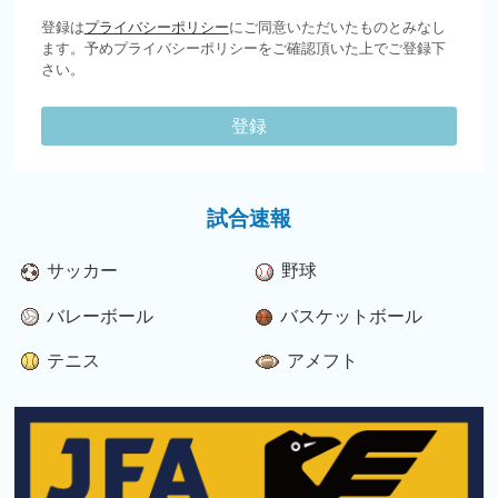
登録は
プライバシーポリシー
にご同意いただいたものとみなし
ます。予めプライバシーポリシーをご確認頂いた上でご登録下
さい。
登録
試合速報
サッカー
野球
バレーボール
バスケットボール
テニス
アメフト