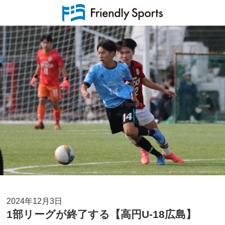
2024年12月3日
1部リーグが終了する【高円U-18広島】