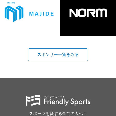
スポンサー一覧をみる
スポーツを愛する全ての人へ！