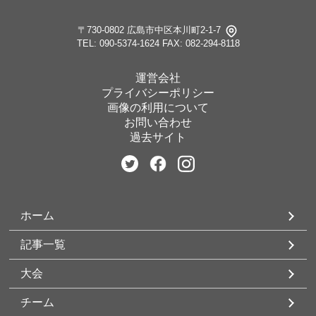
〒730-0802 広島市中区本川町2-1-7
TEL: 090-5374-1624
FAX: 082-294-8118
運営会社
プライバシーポリシー
画像の利用について
お問い合わせ
過去サイト
ホーム
記事一覧
大会
チーム