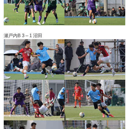
瀬戸内B 3 – 1 沼田