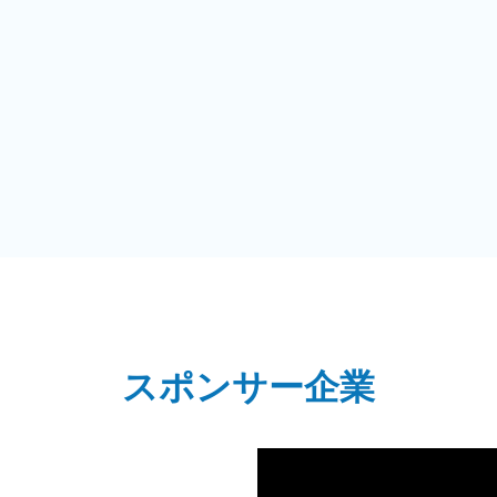
スポンサー企業