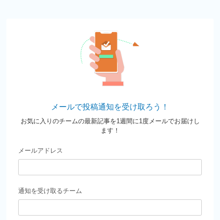
メールで投稿通知を受け取ろう！
お気に入りのチームの最新記事を1週間に1度メールでお届けし
ます！
メールアドレス
通知を受け取るチーム