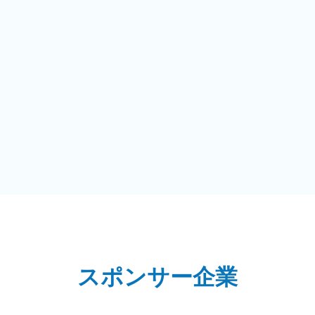
スポンサー企業