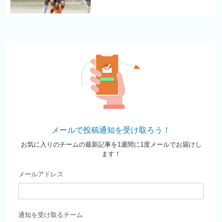
メールで投稿通知を受け取ろう！
お気に入りのチームの最新記事を1週間に1度メールでお届けし
ます！
メールアドレス
通知を受け取るチーム