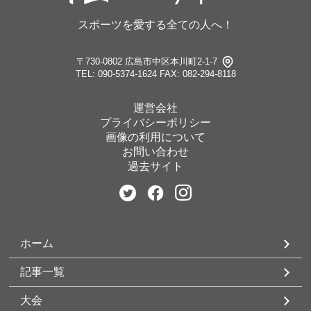
スポーツを愛する全ての人へ！
〒730-0802 広島市中区本川町2-1-7
TEL: 090-5374-1624
FAX: 082-294-8118
運営会社
プライバシーポリシー
画像の利用について
お問い合わせ
過去サイト
ホーム
記事一覧
大会