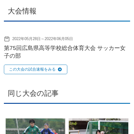
大会情報
2022年05月28日～2022年06月05日
第75回広島県高等学校総合体育大会 サッカー女
子の部
この大会の試合速報をみる
同じ大会の記事