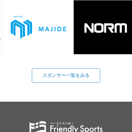
スポンサー一覧をみる