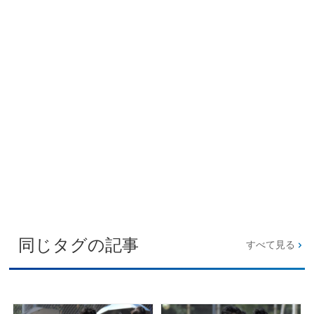
同じタグの記事
すべて見る