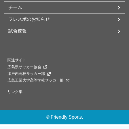
チーム
フレスポのお知らせ
試合速報
関連サイト
広島県サッカー協会
瀬戸内高校サッカー部
広島工業大学高等学校サッカー部
リンク集
©
Friendly Sports.