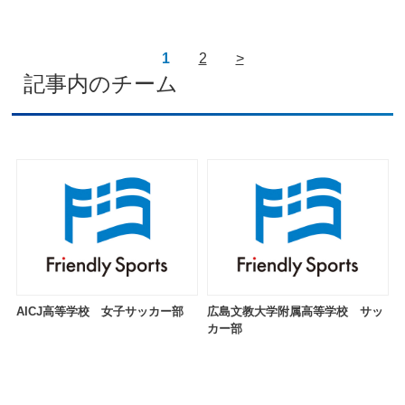
1
2
>
記事内のチーム
AICJ高等学校 女子サッカー部
広島文教大学附属高等学校 サッ
カー部