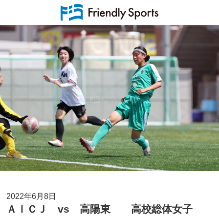
2022年6月8日
ＡＩＣＪ vs 高陽東 高校総体女子