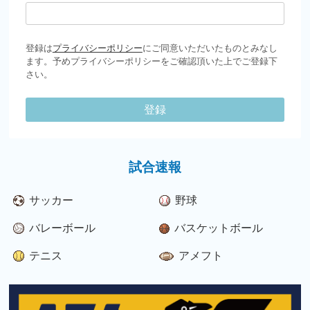
登録は
プライバシーポリシー
にご同意いただいたものとみなし
ます。予めプライバシーポリシーをご確認頂いた上でご登録下
さい。
登録
試合速報
サッカー
野球
バレーボール
バスケットボール
テニス
アメフト