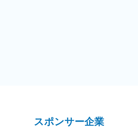
スポンサー企業