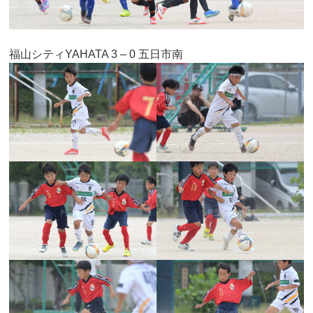
福山シティYAHATA 3 – 0 五日市南