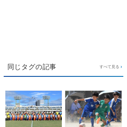
同じタグの記事
すべて見る