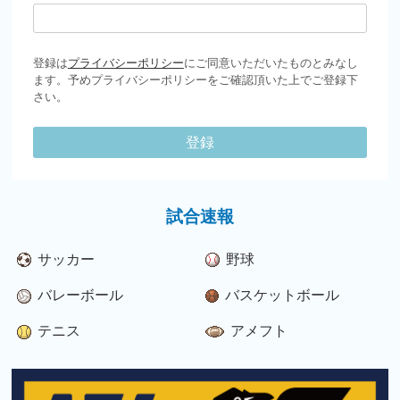
登録は
プライバシーポリシー
にご同意いただいたものとみなし
ます。予めプライバシーポリシーをご確認頂いた上でご登録下
さい。
登録
試合速報
サッカー
野球
バレーボール
バスケットボール
テニス
アメフト