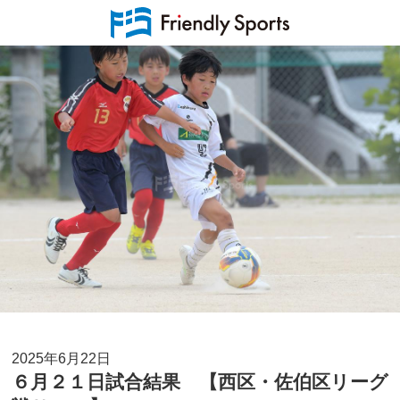
2025年6月22日
６月２１日試合結果 【西区・佐伯区リーグ