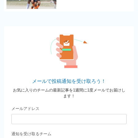
メールで投稿通知を受け取ろう！
お気に入りのチームの最新記事を1週間に1度メールでお届けし
ます！
メールアドレス
通知を受け取るチーム