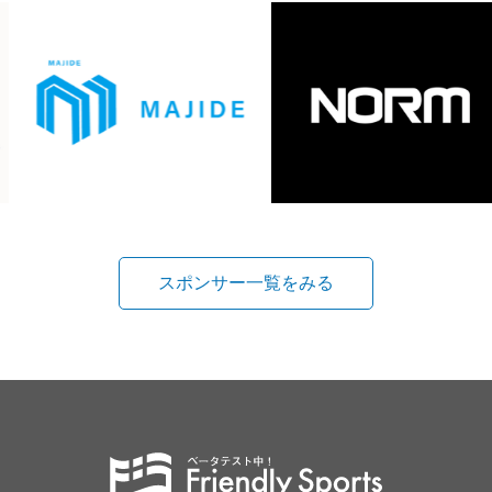
スポンサー一覧をみる