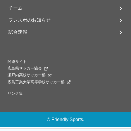
チーム
フレスポのお知らせ
試合速報
関連サイト
広島県サッカー協会
瀬戸内高校サッカー部
広島工業大学高等学校サッカー部
リンク集
©
Friendly Sports.