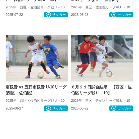
2025年 西区・佐伯区リーグ戦Ｕ－10
2025年 西区・佐伯区リーグ戦Ｕ－10
2025-07-22
サッカー
2025-06-28
サッカー
南観音 vs 五日市観音 U-10リーグ
６月２１日試合結果 【西区・佐
(西区・佐伯区)
伯区リーグ戦Ｕ－10】
2025年 西区・佐伯区リーグ戦Ｕ－10
2025年 西区・佐伯区リーグ戦Ｕ－10
2025-06-27
サッカー
2025-06-22
サッカー