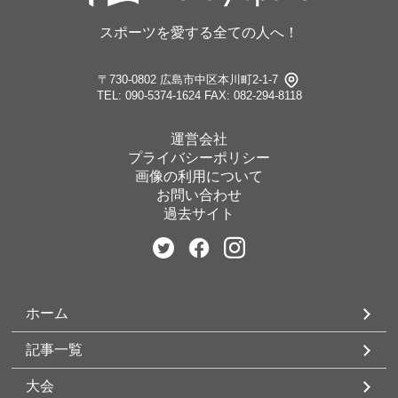
スポーツを愛する全ての人へ！
〒730-0802 広島市中区本川町2-1-7
TEL: 090-5374-1624
FAX: 082-294-8118
運営会社
プライバシーポリシー
画像の利用について
お問い合わせ
過去サイト
ホーム
記事一覧
大会