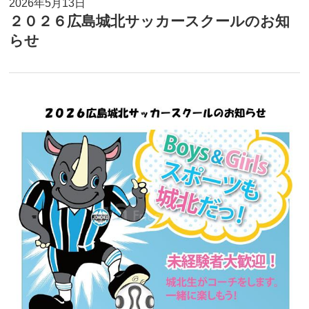
2026年5月13日
２０２６広島城北サッカースクールのお知
らせ