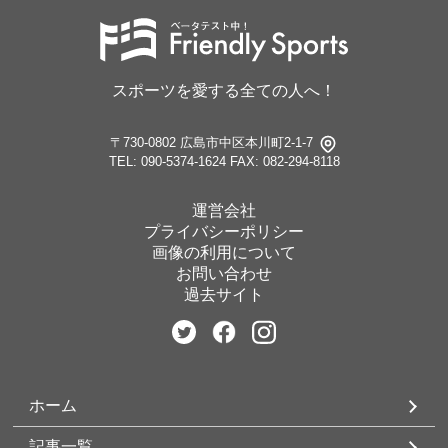
スポーツを愛する全ての人へ！
〒730-0802 広島市中区本川町2-1-7
TEL: 090-5374-1624
FAX: 082-294-8118
運営会社
プライバシーポリシー
画像の利用について
お問い合わせ
過去サイト
ホーム
記事一覧