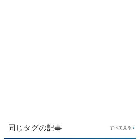
同じタグの記事
すべて見る