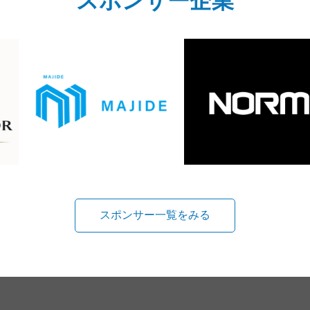
スポンサー企業
スポンサー一覧をみる