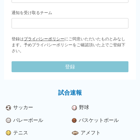
通知を受け取るチーム
登録は
プライバシーポリシー
にご同意いただいたものとみなし
ます。予めプライバシーポリシーをご確認頂いた上でご登録下
さい。
登録
試合速報
サッカー
野球
バレーボール
バスケットボール
テニス
アメフト