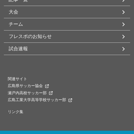
大会
チーム
フレスポのお知らせ
試合速報
関連サイト
広島県サッカー協会
瀬戸内高校サッカー部
広島工業大学高等学校サッカー部
リンク集