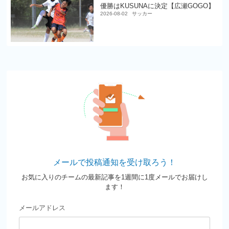
優勝はKUSUNAに決定【広瀬GOGO】
2026-08-02
サッカー
メールで投稿通知を受け取ろう！
お気に入りのチームの最新記事を1週間に1度メールでお届けし
ます！
メールアドレス