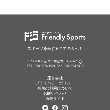
スポーツを愛する全ての人へ！
〒730-0802 広島市中区本川町2-1-7
TEL: 090-5374-1624
FAX: 082-294-8118
運営会社
プライバシーポリシー
画像の利用について
お問い合わせ
過去サイト