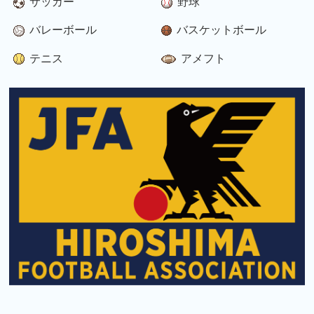
サッカー
野球
バレーボール
バスケットボール
テニス
アメフト