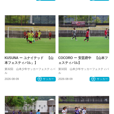
KUSUNA ー ユナイテッド 【山
COCORO ー 安芸府中 【山本フ
本フェスティバル」】
ェスティバル】
第32回 山本少年サッカーフェスティバ
第32回 山本少年サッカーフェスティバ
ル
ル
2026-08-09
サッカー
2026-08-09
サッカー