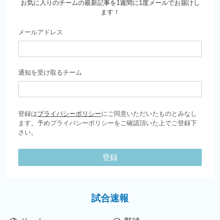
お気に入りのチームの最新記事を1週間に1度メールでお届けし
ます！
メールアドレス
通知を受け取るチーム
登録は
プライバシーポリシー
にご同意いただいたものとみなし
ます。予めプライバシーポリシーをご確認頂いた上でご登録下
さい。
登録
試合速報