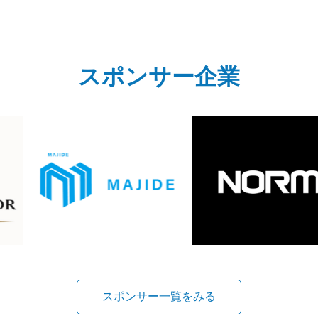
スポンサー企業
スポンサー一覧をみる