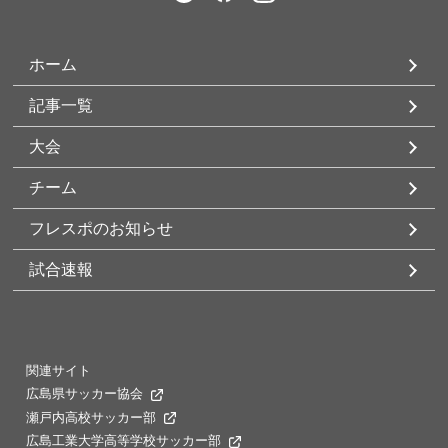
ホーム
記事一覧
大会
チーム
フレスポのお知らせ
試合速報
関連サイト
広島県サッカー協会
瀬戸内高校サッカー部
広島工業大学高等学校サッカー部