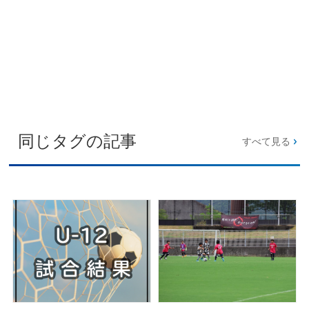
同じタグの記事
すべて見る