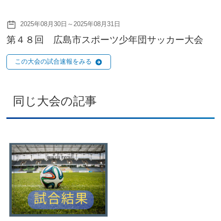
2025年08月30日～2025年08月31日
第４８回 広島市スポーツ少年団サッカー大会
この大会の試合速報をみる
同じ大会の記事