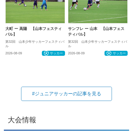
大町 ー 高陽 【山本フェスティ
サンフレ ー 山本 【山本フェス
バル】
ティバル】
第32回 山本少年サッカーフェスティバ
第32回 山本少年サッカーフェスティバ
ル
ル
2026-08-09
サッカー
2026-08-09
サッカー
#ジュニアサッカーの記事を見る
大会情報