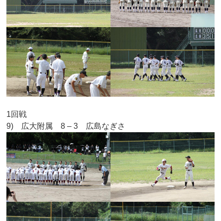
1回戦
9) 広大附属 8 – 3 広島なぎさ