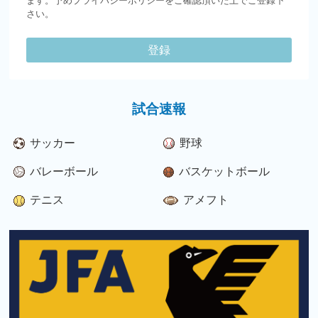
ます。予めプライバシーポリシーをご確認頂いた上でご登録下
さい。
登録
試合速報
サッカー
野球
バレーボール
バスケットボール
テニス
アメフト