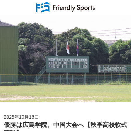
2025年10月18日
優勝は広島学院。中国大会へ【秋季高校軟式