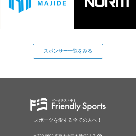
スポンサー一覧をみる
スポーツを愛する全ての人へ！