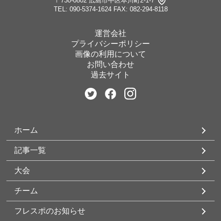
〒730-0802 広島市中区本川町2-1-7
TEL: 090-5374-1624
FAX: 082-294-8118
運営会社
プライバシーポリシー
画像の利用について
お問い合わせ
過去サイト
ホーム
記事一覧
大会
チーム
フレスポのお知らせ