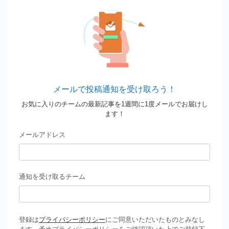
メールで投稿通知を受け取ろう！
お気に入りのチームの最新記事を1週間に1度メールでお届けし
ます！
メールアドレス
通知を受け取るチーム
登録は
プライバシーポリシー
にご同意いただいたものとみなし