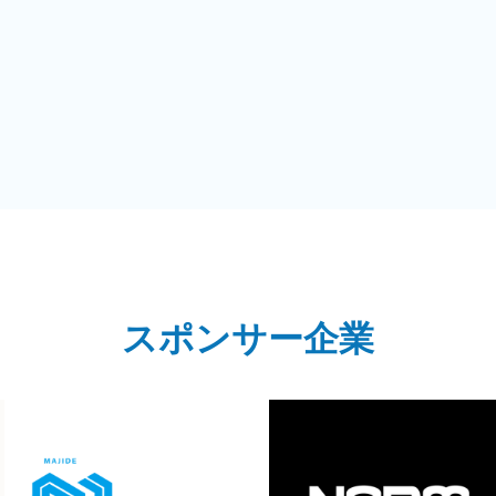
スポンサー企業