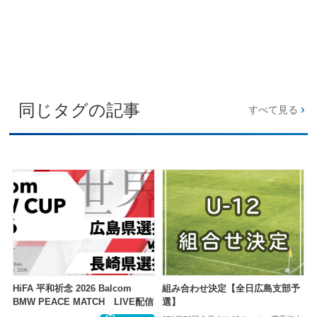
同じタグの記事
すべて見る
HiFA 平和祈念 2026 Balcom
組み合わせ決定【全日広島支部予
BMW PEACE MATCH LIVE配信
選】