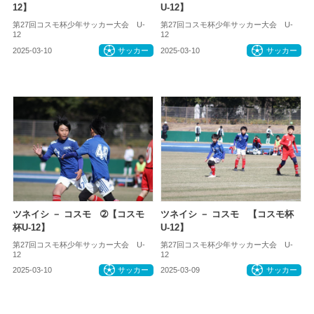
12】
U-12】
第27回コスモ杯少年サッカー大会 U-
第27回コスモ杯少年サッカー大会 U-
12
12
2025-03-10
サッカー
2025-03-10
サッカー
ツネイシ － コスモ ➁【コスモ
ツネイシ － コスモ 【コスモ杯
杯U-12】
U-12】
第27回コスモ杯少年サッカー大会 U-
第27回コスモ杯少年サッカー大会 U-
12
12
2025-03-10
サッカー
2025-03-09
サッカー