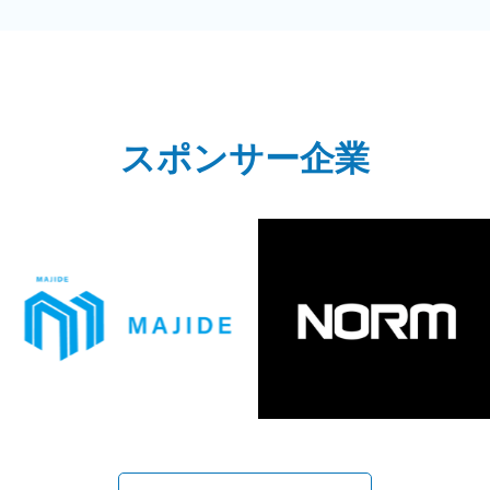
スポンサー企業