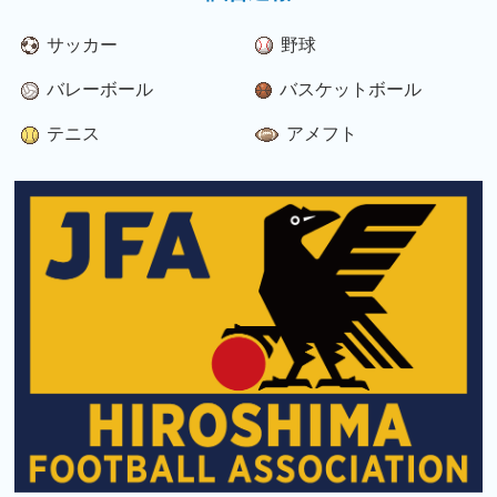
サッカー
野球
バレーボール
バスケットボール
テニス
アメフト