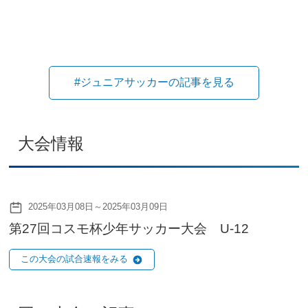
#ジュニアサッカーの記事を見る
大会情報
2025年03月08日～2025年03月09日
第27回コスモ杯少年サッカー大会 U-12
この大会の試合速報をみる