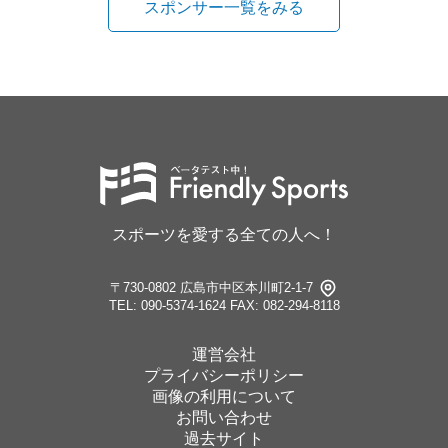
スポンサー一覧をみる
スポーツを愛する全ての人へ！
〒730-0802 広島市中区本川町2-1-7
TEL: 090-5374-1624
FAX: 082-294-8118
運営会社
プライバシーポリシー
画像の利用について
お問い合わせ
過去サイト