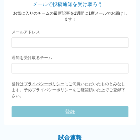
メールで投稿通知を受け取ろう！
お気に入りのチームの最新記事を1週間に1度メールでお届けし
ます！
メールアドレス
通知を受け取るチーム
登録は
プライバシーポリシー
にご同意いただいたものとみなし
ます。予めプライバシーポリシーをご確認頂いた上でご登録下
さい。
登録
試合速報