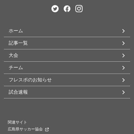
ホーム
記事一覧
大会
チーム
フレスポのお知らせ
試合速報
関連サイト
広島県サッカー協会