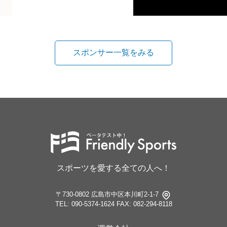
スポンサー一覧をみる
スポーツを愛する全ての人へ！
〒730-0802 広島市中区本川町2-1-7
TEL: 090-5374-1624
FAX: 082-294-8118