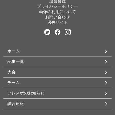
運営会社
プライバシーポリシー
画像の利用について
お問い合わせ
過去サイト
ホーム
記事一覧
大会
チーム
フレスポのお知らせ
試合速報