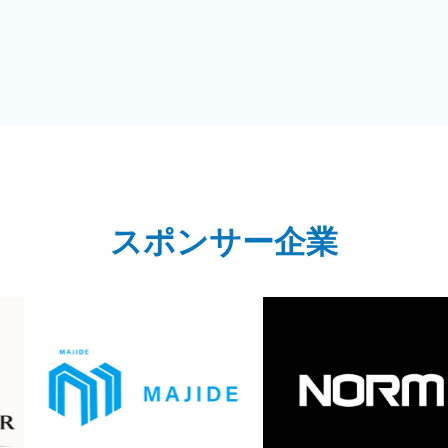
スポンサー企業