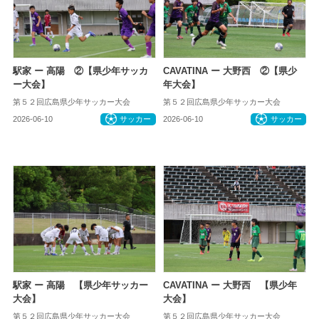
駅家 ー 高陽 ②【県少年サッカ
CAVATINA ー 大野西 ②【県少
ー大会】
年大会】
第５２回広島県少年サッカー大会
第５２回広島県少年サッカー大会
2026-06-10
サッカー
2026-06-10
サッカー
駅家 ー 高陽 【県少年サッカー
CAVATINA ー 大野西 【県少年
大会】
大会】
第５２回広島県少年サッカー大会
第５２回広島県少年サッカー大会