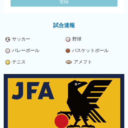
登録
試合速報
サッカー
野球
バレーボール
バスケットボール
テニス
アメフト