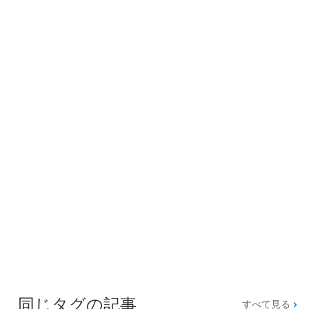
同じタグの記事
すべて見る