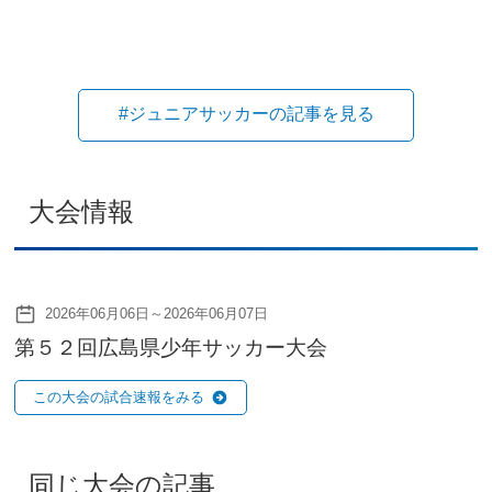
#ジュニアサッカーの記事を見る
大会情報
2026年06月06日～2026年06月07日
第５２回広島県少年サッカー大会
この大会の試合速報をみる
同じ大会の記事