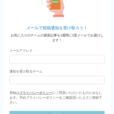
メールで投稿通知を受け取ろう！
お気に入りのチームの最新記事を1週間に1度メールでお届けし
ます！
メールアドレス
通知を受け取るチーム
登録は
プライバシーポリシー
にご同意いただいたものとみなし
ます。予めプライバシーポリシーをご確認頂いた上でご登録下
さい。