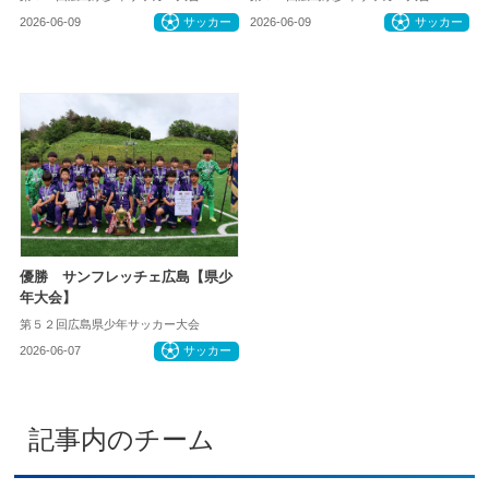
2026-06-09
サッカー
2026-06-09
サッカー
優勝 サンフレッチェ広島【県少
年大会】
第５２回広島県少年サッカー大会
2026-06-07
サッカー
記事内のチーム