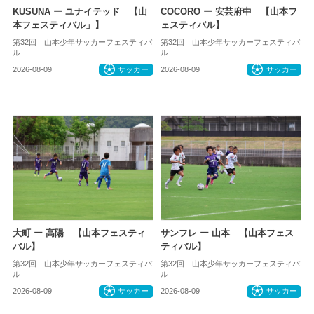
KUSUNA ー ユナイテッド 【山
COCORO ー 安芸府中 【山本フ
本フェスティバル」】
ェスティバル】
第32回 山本少年サッカーフェスティバ
第32回 山本少年サッカーフェスティバ
ル
ル
2026-08-09
サッカー
2026-08-09
サッカー
大町 ー 高陽 【山本フェスティ
サンフレ ー 山本 【山本フェス
バル】
ティバル】
第32回 山本少年サッカーフェスティバ
第32回 山本少年サッカーフェスティバ
ル
ル
2026-08-09
サッカー
2026-08-09
サッカー