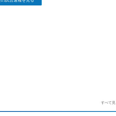
会の試合速報を見る
すべて見