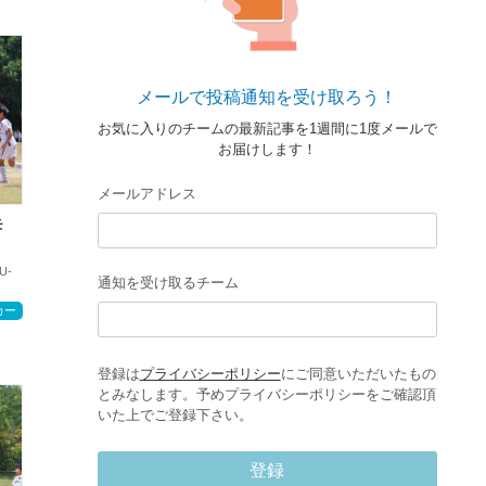
メールで投稿通知を受け取ろう！
お気に入りのチームの最新記事を1週間に1度メールで
お届けします！
メールアドレス
モ
U-
通知を受け取るチーム
カー
登録は
プライバシーポリシー
にご同意いただいたもの
とみなします。予めプライバシーポリシーをご確認頂
いた上でご登録下さい。
登録