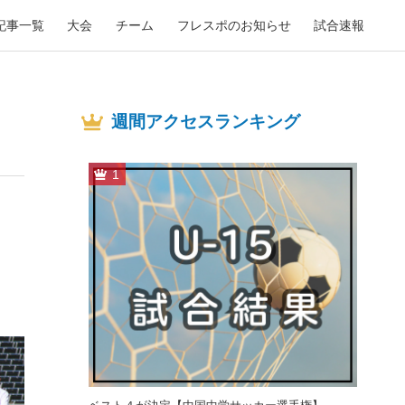
記事一覧
大会
チーム
フレスポのお知らせ
試合速報
週間アクセスランキング
1