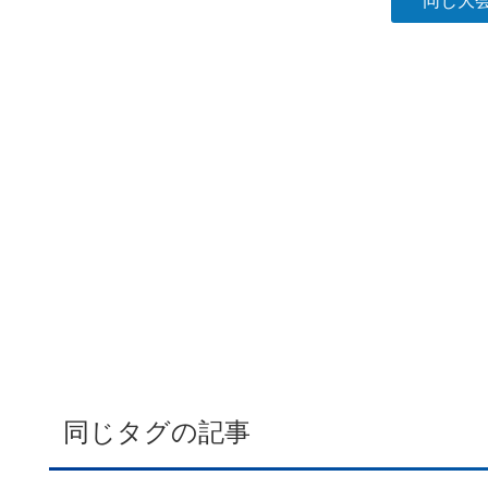
同じ大
同じタグの記事