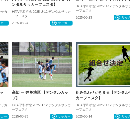
ンタルサッカーフェスタ】
HiFA 平和祈念 2025 U-12 デンタル
ーフェスタ
ルサッカ
HiFA 平和祈念 2025 U-12 デンタルサッカ
ーフェスタ
2025-08-23
サッ
ッカー
2025-08-24
サッカー
ッ
高知 ー 井笠地区 【デンタルカッ
組み合わせがきまる【デンタル
プ】
カーフェスタ】
ルサッカ
HiFA 平和祈念 2025 U-12 デンタルサッカ
HiFA 平和祈念 2025 U-12 デンタル
ーフェスタ
ーフェスタ
ッカー
2025-08-23
サッカー
2025-08-14
サッ