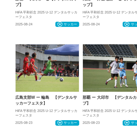
プ】
ップ】
HiFA 平和祈念 2025 U-12 デンタルサッカ
HiFA 平和祈念 2025 U-12 デンタ
ーフェスタ
ーフェスタ
2025-08-24
サッカー
2025-08-24
サ
広島支部W ー 輪島 【デンタルサ
那覇 ー 大邱市 【デンタルカ
ッカーフェスタ】
プ】
HiFA 平和祈念 2025 U-12 デンタルサッカ
HiFA 平和祈念 2025 U-12 デンタ
ーフェスタ
ーフェスタ
2025-08-23
サッカー
2025-08-23
サ