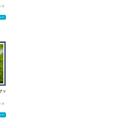
サッカ
カー
サッ
サッカ
カー