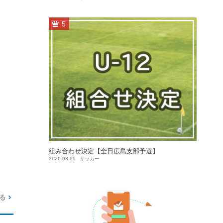
5
組み合わせ決定【全日広島支部予選】
2026-08-05
サッカー
る