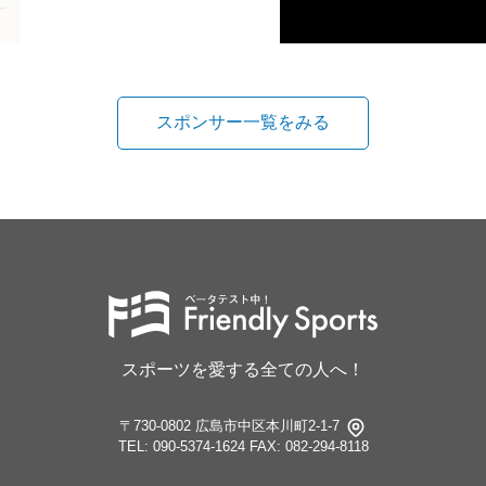
スポンサー一覧をみる
スポーツを愛する全ての人へ！
〒730-0802 広島市中区本川町2-1-7
TEL: 090-5374-1624
FAX: 082-294-8118