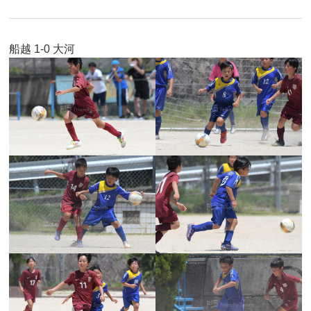
船越 1-0 大河