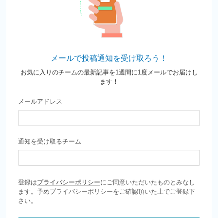
メールで投稿通知を受け取ろう！
お気に入りのチームの最新記事を1週間に1度メールでお届けし
ます！
メールアドレス
通知を受け取るチーム
登録は
プライバシーポリシー
にご同意いただいたものとみなし
ます。予めプライバシーポリシーをご確認頂いた上でご登録下
さい。