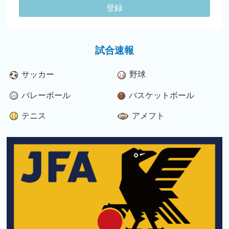
登録
試合速報
サッカー
野球
バレーボール
バスケットボール
テニス
アメフト