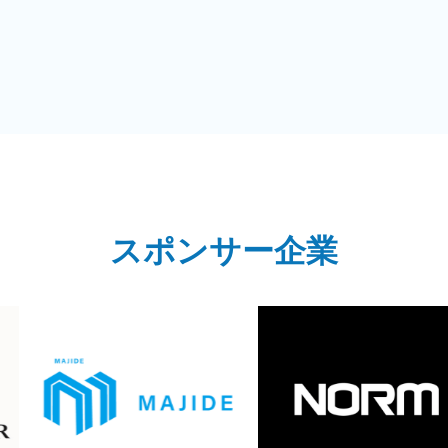
スポンサー企業