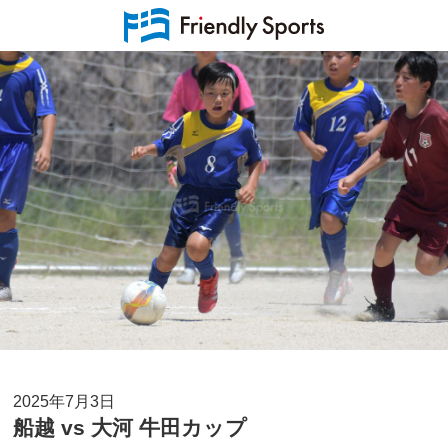
2025年7月3日
船越 vs 大河 牛田カップ