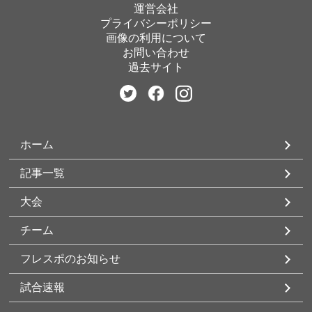
運営会社
プライバシーポリシー
画像の利用について
お問い合わせ
過去サイト
ホーム
記事一覧
大会
チーム
フレスポのお知らせ
試合速報