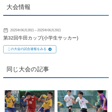
大会情報
2025年06月28日～2025年06月29日
第32回牛田カップ(小学生サッカー)
この大会の試合速報をみる
同じ大会の記事