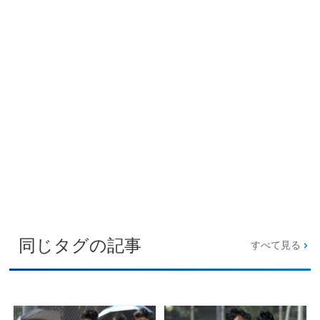
同じタグの記事
すべて見る