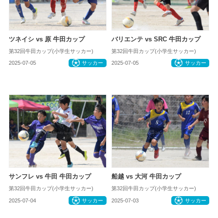
ツネイシ vs 原 牛田カップ
バリエンテ vs SRC 牛田カップ
第32回牛田カップ(小学生サッカー)
第32回牛田カップ(小学生サッカー)
2025-07-05
サッカー
2025-07-05
サッカー
サンフレ vs 牛田 牛田カップ
船越 vs 大河 牛田カップ
第32回牛田カップ(小学生サッカー)
第32回牛田カップ(小学生サッカー)
2025-07-04
サッカー
2025-07-03
サッカー