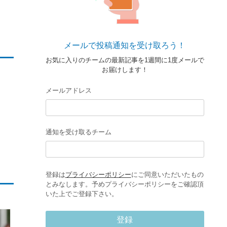
メールで投稿通知を受け取ろう！
お気に入りのチームの最新記事を1週間に1度メールで
お届けします！
メールアドレス
通知を受け取るチーム
登録は
プライバシーポリシー
にご同意いただいたもの
とみなします。予めプライバシーポリシーをご確認頂
いた上でご登録下さい。
登録