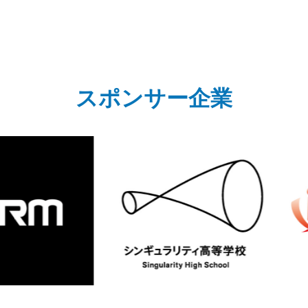
スポンサー企業