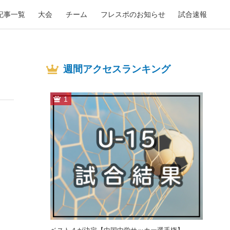
記事一覧
大会
チーム
フレスポのお知らせ
試合速報
週間アクセスランキング
1