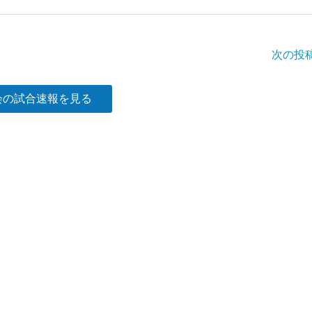
次の投
会の試合速報を見る