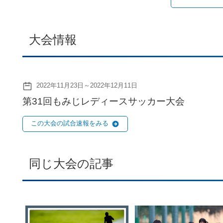
大会情報
2022年11月23日～2022年12月11日
第31回もみじレディースサッカー大会
この大会の試合速報をみる
同じ大会の記事