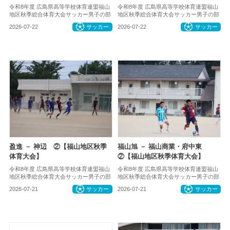
令和8年度 広島県高等学校体育連盟福山
令和8年度 広島県高等学校体育連盟福山
地区秋季総合体育大会サッカー男子の部
地区秋季総合体育大会サッカー男子の部
2026-07-22
サッカー
2026-07-22
サッカー
盈進 － 神辺 ②【福山地区秋季
福山旭 － 福山商業・府中東
体育大会】
②【福山地区秋季体育大会】
令和8年度 広島県高等学校体育連盟福山
令和8年度 広島県高等学校体育連盟福山
地区秋季総合体育大会サッカー男子の部
地区秋季総合体育大会サッカー男子の部
2026-07-21
サッカー
2026-07-21
サッカー