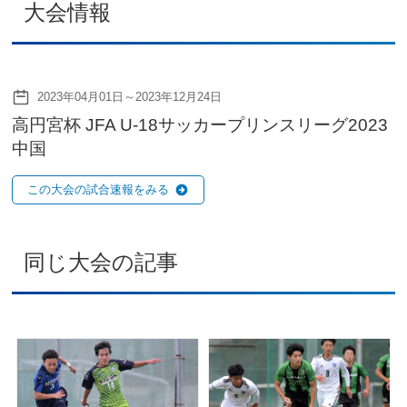
大会情報
2023年04月01日～2023年12月24日
高円宮杯 JFA U-18サッカープリンスリーグ2023
中国
この大会の試合速報をみる
同じ大会の記事