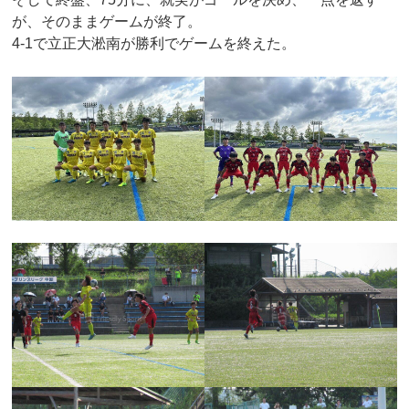
が、そのままゲームが終了。
4-1で立正大淞南が勝利でゲームを終えた。