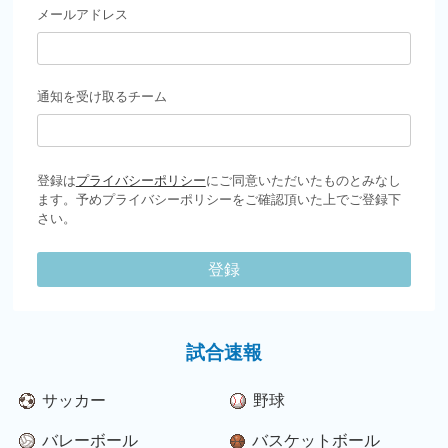
メールアドレス
通知を受け取るチーム
登録は
プライバシーポリシー
にご同意いただいたものとみなし
ます。予めプライバシーポリシーをご確認頂いた上でご登録下
さい。
登録
試合速報
サッカー
野球
バレーボール
バスケットボール