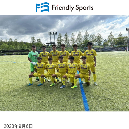
2023年9月6日