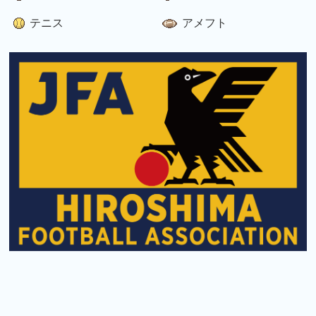
テニス
アメフト