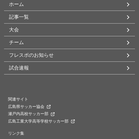
ホーム
記事一覧
大会
チーム
フレスポのお知らせ
試合速報
関連サイト
広島県サッカー協会
瀬戸内高校サッカー部
広島工業大学高等学校サッカー部
リンク集