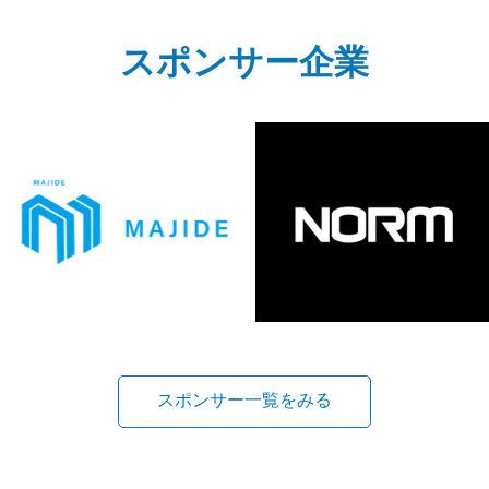
スポンサー企業
スポンサー一覧をみる