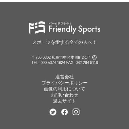
スポーツを愛する全ての人へ！
〒730-0802 広島市中区本川町2-1-7
TEL: 090-5374-1624
FAX: 082-294-8118
運営会社
プライバシーポリシー
画像の利用について
お問い合わせ
過去サイト