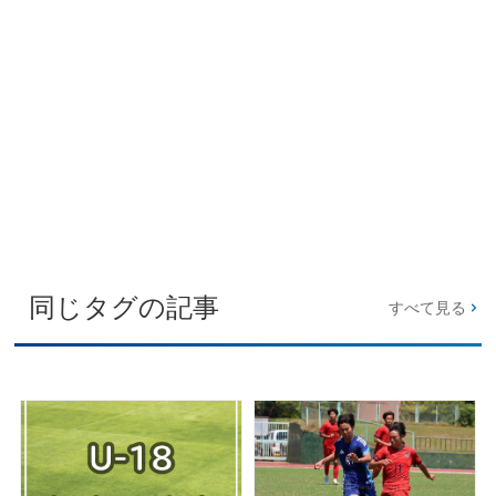
同じタグの記事
すべて見る