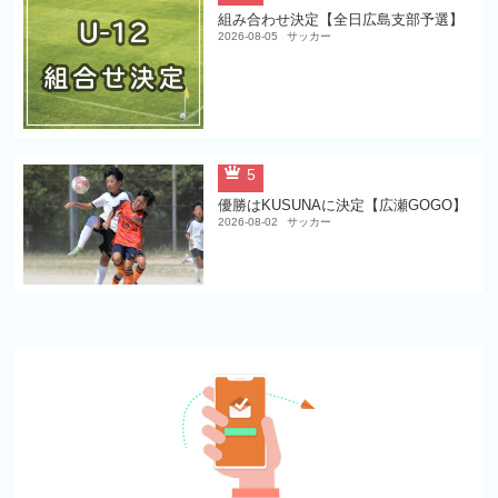
組み合わせ決定【全日広島支部予選】
2026-08-05
サッカー
5
優勝はKUSUNAに決定【広瀬GOGO】
2026-08-02
サッカー