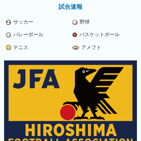
試合速報
サッカー
野球
バレーボール
バスケットボール
テニス
アメフト