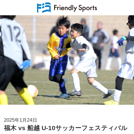
2025年1月24日
福木 vs 船越 U-10サッカーフェスティバル