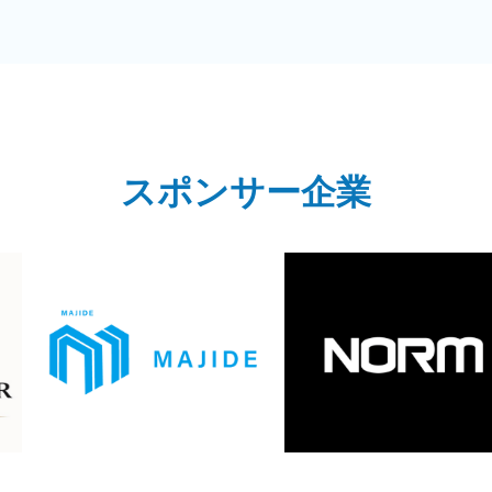
スポンサー企業