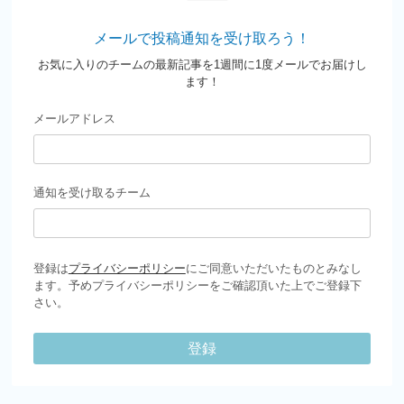
メールで投稿通知を受け取ろう！
お気に入りのチームの最新記事を1週間に1度メールでお届けし
ます！
メールアドレス
通知を受け取るチーム
登録は
プライバシーポリシー
にご同意いただいたものとみなし
ます。予めプライバシーポリシーをご確認頂いた上でご登録下
さい。
登録