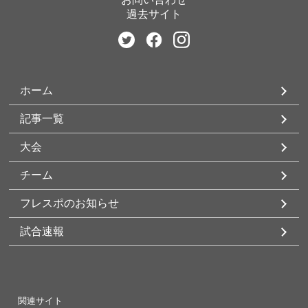
過去サイト
ホーム
記事一覧
大会
チーム
フレスポのお知らせ
試合速報
関連サイト