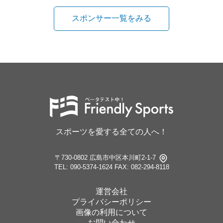
スポンサー一覧をみる
スポーツを愛する全ての人へ！
〒730-0802 広島市中区本川町2-1-7
TEL: 090-5374-1624
FAX: 082-294-8118
運営会社
プライバシーポリシー
画像の利用について
お問い合わせ