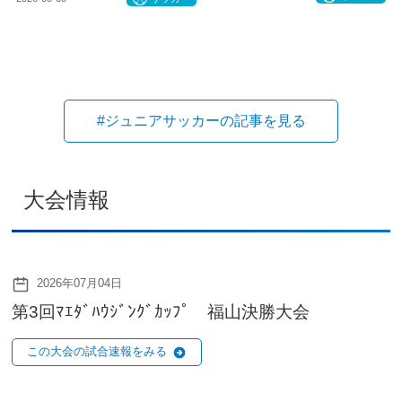
#ジュニアサッカーの記事を見る
大会情報
2026年07月04日
第3回ﾏｴﾀﾞﾊｳｼﾞﾝｸﾞｶｯﾌﾟ 福山決勝大会
この大会の試合速報をみる