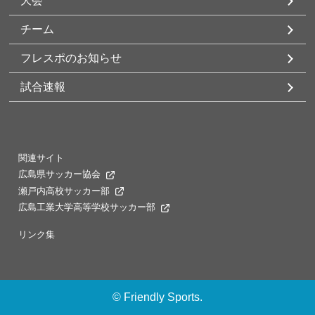
大会
チーム
フレスポのお知らせ
試合速報
関連サイト
広島県サッカー協会
瀬戸内高校サッカー部
広島工業大学高等学校サッカー部
リンク集
©
Friendly Sports.