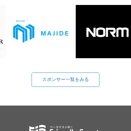
スポンサー一覧をみる