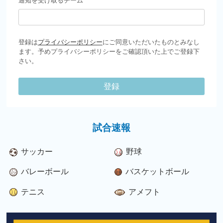
通知を受け取るチーム
登録は
プライバシーポリシー
にご同意いただいたものとみなし
ます。予めプライバシーポリシーをご確認頂いた上でご登録下
さい。
登録
試合速報
サッカー
野球
バレーボール
バスケットボール
テニス
アメフト