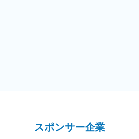
スポンサー企業