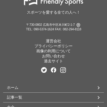
スポーツを愛する全ての人へ！
〒730-0802 広島市中区本川町2-1-7
TEL: 090-5374-1624
FAX: 082-294-8118
運営会社
プライバシーポリシー
画像の利用について
お問い合わせ
過去サイト
ホーム
記事一覧