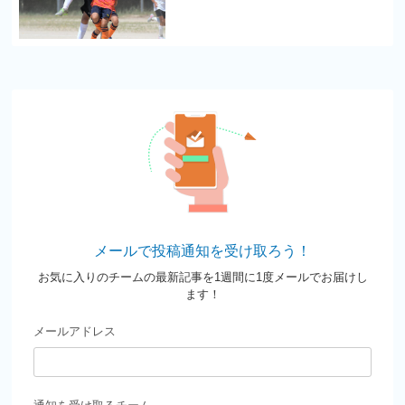
メールで投稿通知を受け取ろう！
お気に入りのチームの最新記事を1週間に1度メールでお届けし
ます！
メールアドレス