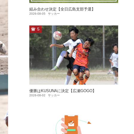
組み合わせ決定【全日広島支部予選】
2026-08-05
サッカー
5
優勝はKUSUNAに決定【広瀬GOGO】
2026-08-02
サッカー