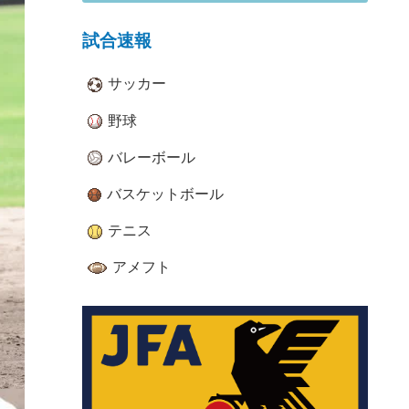
試合速報
サッカー
野球
バレーボール
バスケットボール
テニス
アメフト