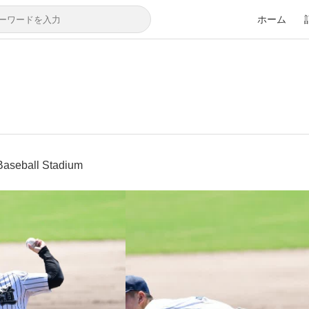
ホーム
eball Stadium