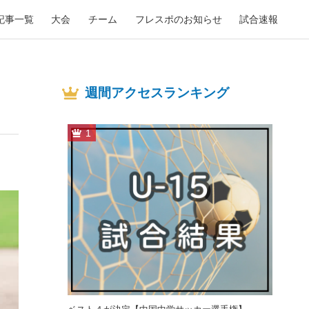
記事一覧
大会
チーム
フレスポのお知らせ
試合速報
週間アクセスランキング
1