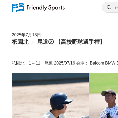
2025年7月18日
祇園北 － 尾道② 【高校野球選手権】
祇園北 1 – 11 尾道 2025/07/16 会場： Balcom BMW Bas