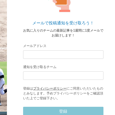
メールで投稿通知を受け取ろう！
お気に入りのチームの最新記事を1週間に1度メールで
お届けします！
メールアドレス
通知を受け取るチーム
登録は
プライバシーポリシー
にご同意いただいたもの
とみなします。予めプライバシーポリシーをご確認頂
いた上でご登録下さい。
登録