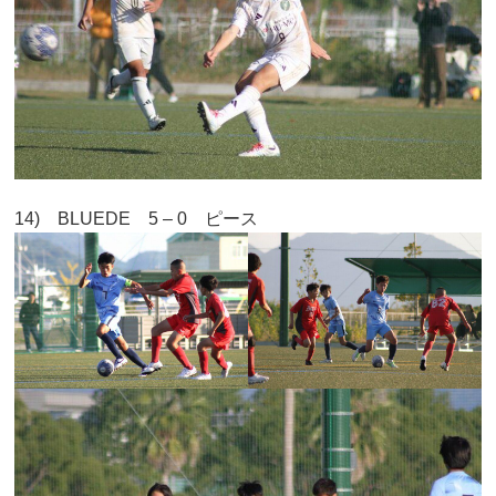
14) BLUEDE 5 – 0 ピース