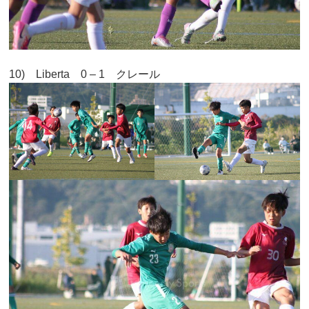
10) Liberta 0 – 1 クレール