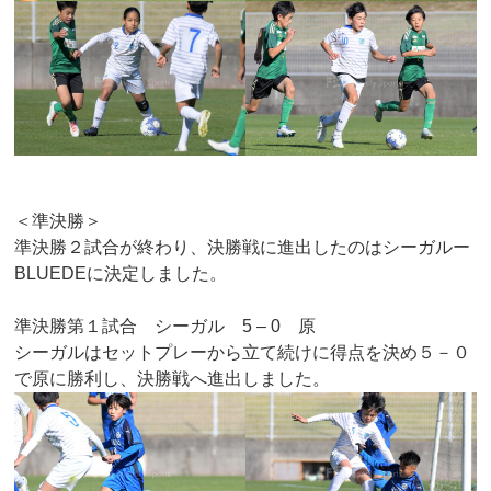
＜準決勝＞
準決勝２試合が終わり、決勝戦に進出したのはシーガルー
BLUEDEに決定しました。
準決勝第１試合 シーガル 5 – 0 原
シーガルはセットプレーから立て続けに得点を決め５－０
で原に勝利し、決勝戦へ進出しました。