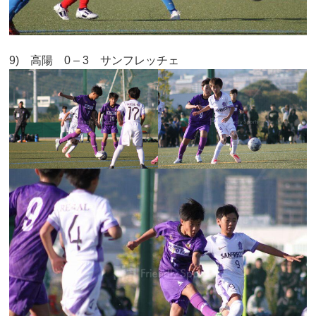
9) 高陽 0 – 3 サンフレッチェ