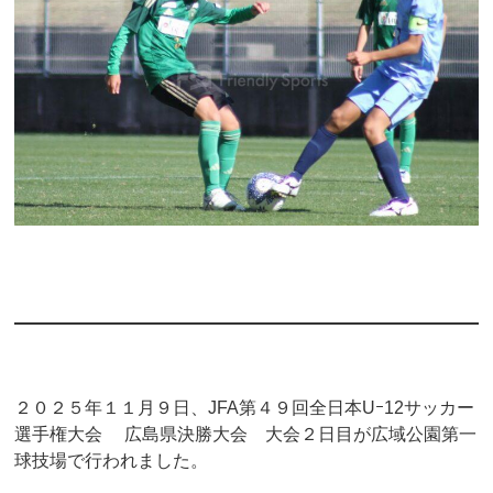
２０２５年１１月９日、JFA第４９回全日本Uｰ12サッカー
選手権大会 広島県決勝大会 大会２日目が広域公園第一
球技場で行われました。