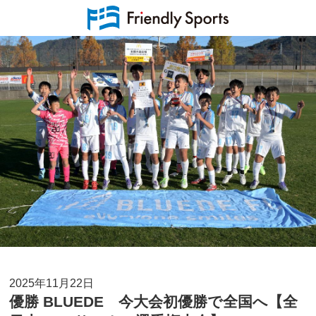
2025年11月22日
優勝 BLUEDE 今大会初優勝で全国へ【全