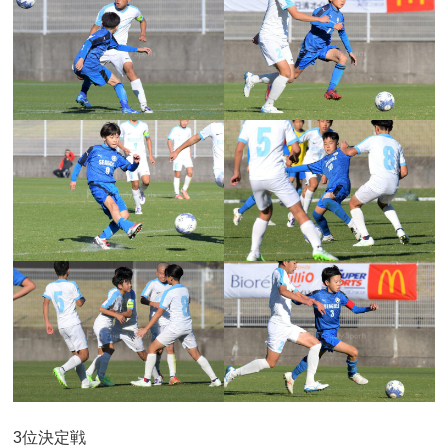
3位決定戦