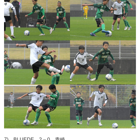
7) BLUEDE 2 – 0 青崎