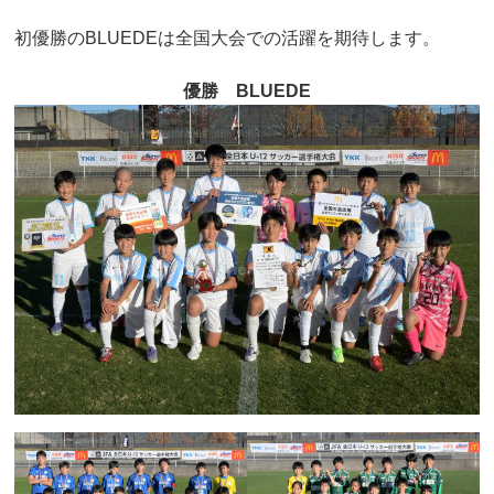
初優勝のBLUEDEは全国大会での活躍を期待します。
優勝 BLUEDE