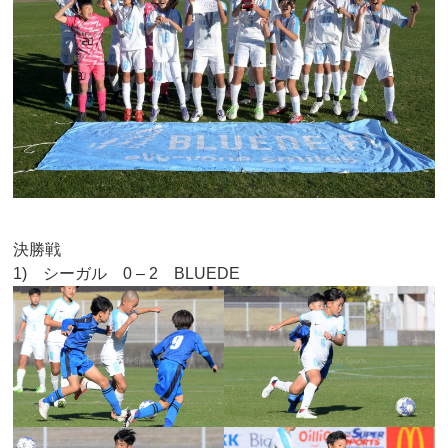
決勝戦
1) シーガル 0 – 2 BLUEDE