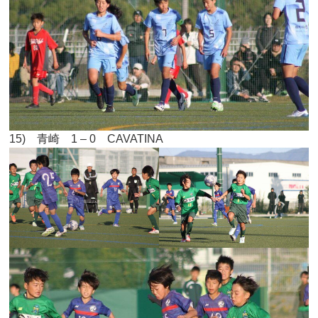
15) 青崎 1 – 0 CAVATINA