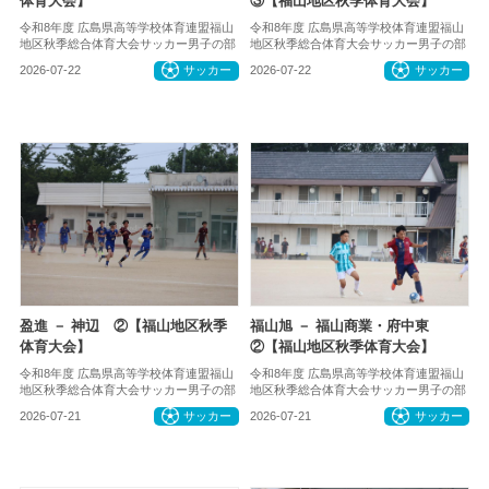
体育大会】
③【福山地区秋季体育大会】
令和8年度 広島県高等学校体育連盟福山
令和8年度 広島県高等学校体育連盟福山
地区秋季総合体育大会サッカー男子の部
地区秋季総合体育大会サッカー男子の部
2026-07-22
サッカー
2026-07-22
サッカー
盈進 － 神辺 ②【福山地区秋季
福山旭 － 福山商業・府中東
体育大会】
②【福山地区秋季体育大会】
令和8年度 広島県高等学校体育連盟福山
令和8年度 広島県高等学校体育連盟福山
地区秋季総合体育大会サッカー男子の部
地区秋季総合体育大会サッカー男子の部
2026-07-21
サッカー
2026-07-21
サッカー