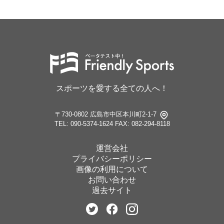
スポーツを愛する全ての人へ！
〒730-0802 広島市中区本川町2-1-7
TEL: 090-5374-1624
FAX: 082-294-8118
運営会社
プライバシーポリシー
画像の利用について
お問い合わせ
過去サイト