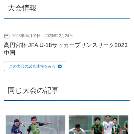
大会情報
2023年04月01日～2023年12月24日
高円宮杯 JFA U-18サッカープリンスリーグ2023
中国
この大会の試合速報をみる
同じ大会の記事