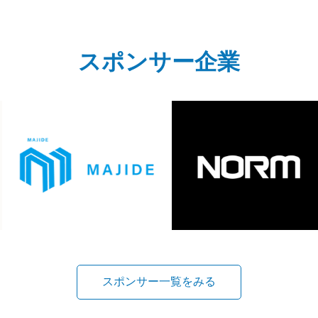
スポンサー企業
スポンサー一覧をみる