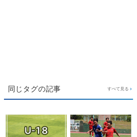
同じタグの記事
すべて見る