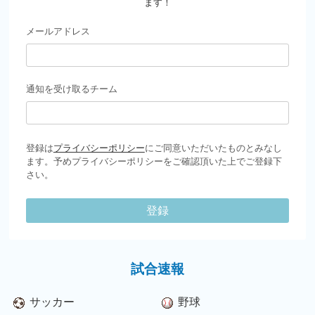
ます！
メールアドレス
通知を受け取るチーム
登録は
プライバシーポリシー
にご同意いただいたものとみなし
ます。予めプライバシーポリシーをご確認頂いた上でご登録下
さい。
登録
試合速報
サッカー
野球