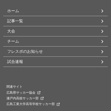
ホーム
記事一覧
大会
チーム
フレスポのお知らせ
試合速報
関連サイト
広島県サッカー協会
瀬戸内高校サッカー部
広島工業大学高等学校サッカー部