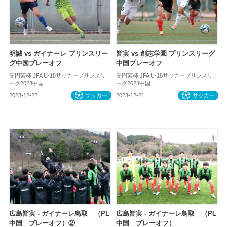
明誠 vs ガイナーレ プリンスリー
皆実 vs 創志学園 プリンスリーグ
グ中国プレーオフ
中国プレーオフ
高円宮杯 JFA U-18サッカープリンスリ
高円宮杯 JFA U-18サッカープリンスリ
ーグ2023中国
ーグ2023中国
2023-12-22
サッカー
2023-12-21
サッカー
広島皆実 - ガイナーレ鳥取 （PL
広島皆実 - ガイナーレ鳥取 （PL
中国 プレーオフ）②
中国 プレーオフ）