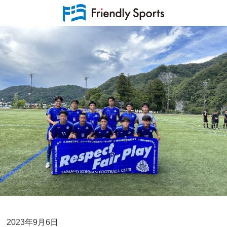
2023年9月6日