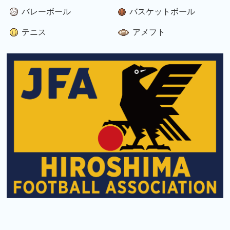
バレーボール
バスケットボール
テニス
アメフト