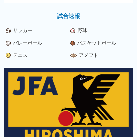
試合速報
サッカー
野球
バレーボール
バスケットボール
テニス
アメフト