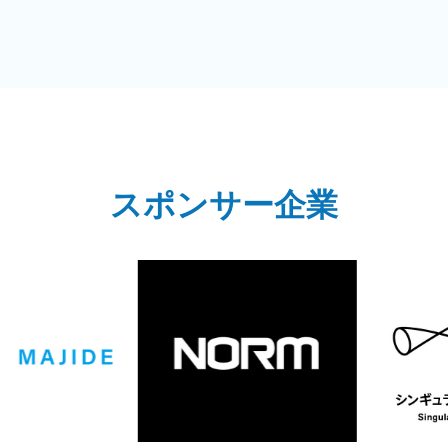
スポンサー企業