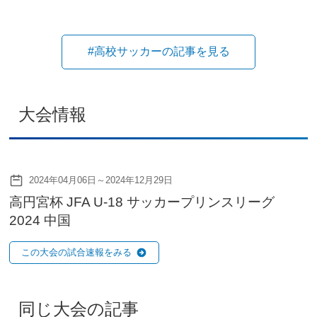
#高校サッカーの記事を見る
大会情報
2024年04月06日～2024年12月29日
高円宮杯 JFA U-18 サッカープリンスリーグ
2024 中国
この大会の試合速報をみる
同じ大会の記事