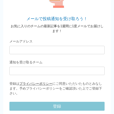
メールで投稿通知を受け取ろう！
お気に入りのチームの最新記事を1週間に1度メールでお届けし
ます！
メールアドレス
通知を受け取るチーム
登録は
プライバシーポリシー
にご同意いただいたものとみなし
ます。予めプライバシーポリシーをご確認頂いた上でご登録下
さい。
登録