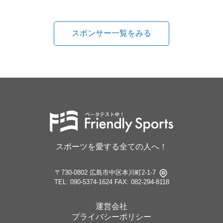
スポンサー一覧をみる
スポーツを愛する全ての人へ！
〒730-0802 広島市中区本川町2-1-7
TEL: 090-5374-1624
FAX: 082-294-8118
運営会社
プライバシーポリシー