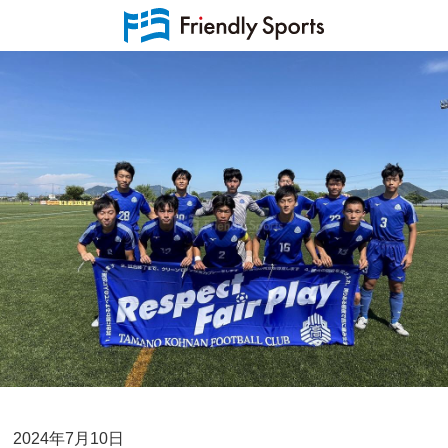
2024年7月10日