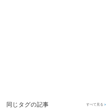
同じタグの記事
すべて見る