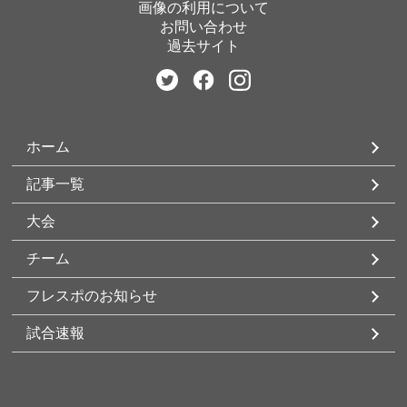
画像の利用について
お問い合わせ
過去サイト
ホーム
記事一覧
大会
チーム
フレスポのお知らせ
試合速報