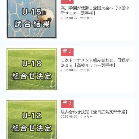
高川学園が優勝し全国大会へ【中国中
学サッカー選手権】
2026-08-07
サッカー
2
１次トーナメント組み合わせ、日程が
決まる【高校サッカー選手権】
2026-08-03
サッカー
3
組み合わせ決定【全日広島支部予選】
2026-08-05
サッカー