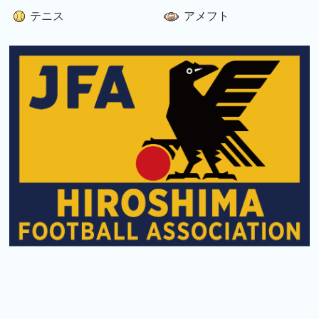
テニス
アメフト