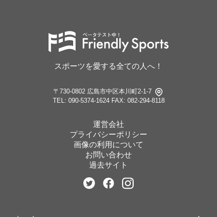
スポーツを愛する全ての人へ！
〒730-0802 広島市中区本川町2-1-7
TEL: 090-5374-1624
FAX: 082-294-8118
運営会社
プライバシーポリシー
画像の利用について
お問い合わせ
過去サイト