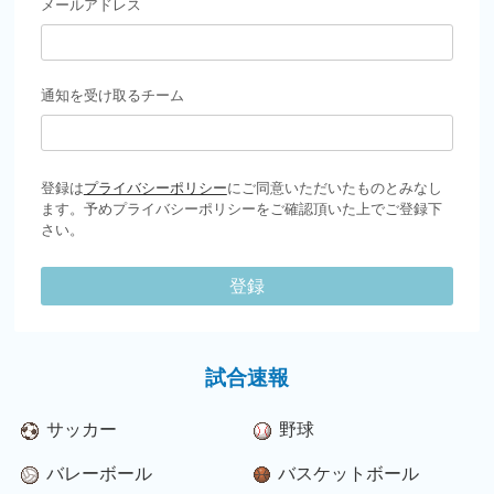
メールアドレス
通知を受け取るチーム
登録は
プライバシーポリシー
にご同意いただいたものとみなし
ます。予めプライバシーポリシーをご確認頂いた上でご登録下
さい。
登録
試合速報
サッカー
野球
バレーボール
バスケットボール