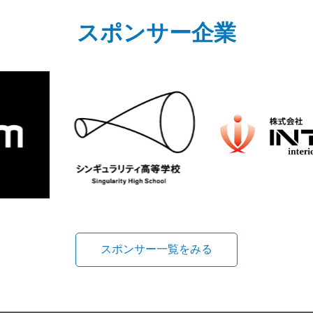
スポンサー企業
スポンサー一覧をみる