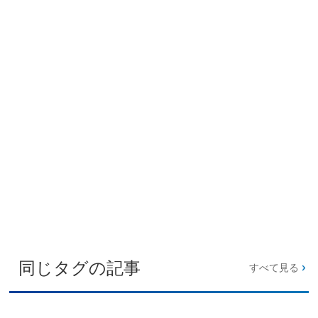
同じタグの記事
すべて見る