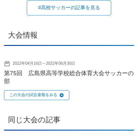
#高校サッカーの記事を見る
大会情報
2022年04月16日～2022年06月30日
第75回 広島県高等学校総合体育大会サッカーの
部
この大会の試合速報をみる
同じ大会の記事