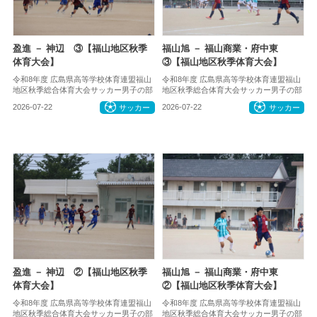
盈進 － 神辺 ③【福山地区秋季
福山旭 － 福山商業・府中東
体育大会】
③【福山地区秋季体育大会】
令和8年度 広島県高等学校体育連盟福山
令和8年度 広島県高等学校体育連盟福山
地区秋季総合体育大会サッカー男子の部
地区秋季総合体育大会サッカー男子の部
2026-07-22
サッカー
2026-07-22
サッカー
盈進 － 神辺 ②【福山地区秋季
福山旭 － 福山商業・府中東
体育大会】
②【福山地区秋季体育大会】
令和8年度 広島県高等学校体育連盟福山
令和8年度 広島県高等学校体育連盟福山
地区秋季総合体育大会サッカー男子の部
地区秋季総合体育大会サッカー男子の部