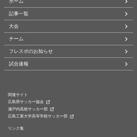
ホーム
記事一覧
大会
チーム
フレスポのお知らせ
試合速報
関連サイト
広島県サッカー協会
瀬戸内高校サッカー部
広島工業大学高等学校サッカー部
リンク集