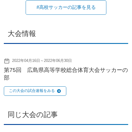
#高校サッカーの記事を見る
大会情報
2022年04月16日～2022年06月30日
第75回 広島県高等学校総合体育大会サッカーの
部
この大会の試合速報をみる
同じ大会の記事