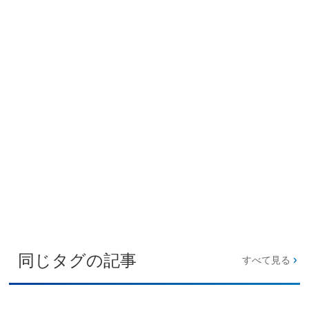
同じタグの記事
すべて見る