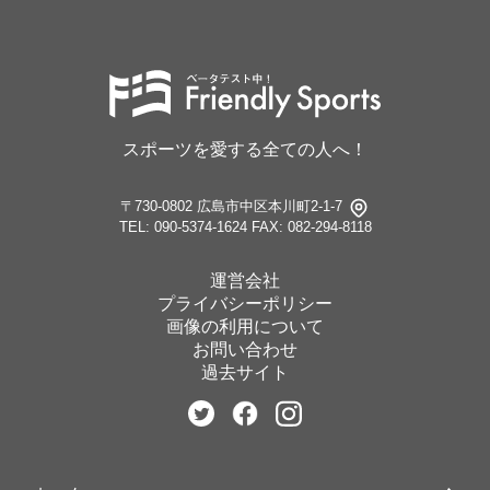
スポーツを愛する全ての人へ！
〒730-0802 広島市中区本川町2-1-7
TEL: 090-5374-1624
FAX: 082-294-8118
運営会社
プライバシーポリシー
画像の利用について
お問い合わせ
過去サイト