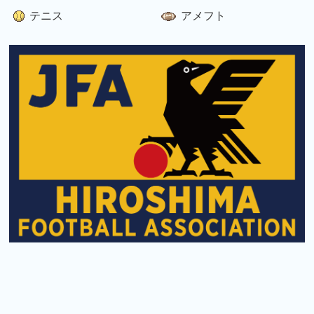
テニス
アメフト