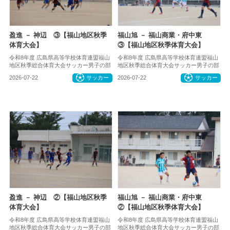
盈進 － 神辺 ③【福山地区秋季
福山旭 － 福山商業・府中東
体育大会】
③【福山地区秋季体育大会】
令和8年度 広島県高等学校体育連盟福山
令和8年度 広島県高等学校体育連盟福山
地区秋季総合体育大会サッカー男子の部
地区秋季総合体育大会サッカー男子の部
2026-07-22
サッカー
2026-07-22
サッカー
盈進 － 神辺 ②【福山地区秋季
福山旭 － 福山商業・府中東
体育大会】
②【福山地区秋季体育大会】
令和8年度 広島県高等学校体育連盟福山
令和8年度 広島県高等学校体育連盟福山
地区秋季総合体育大会サッカー男子の部
地区秋季総合体育大会サッカー男子の部