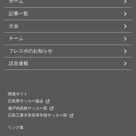
ホーム
記事一覧
大会
チーム
フレスポのお知らせ
試合速報
関連サイト
広島県サッカー協会
瀬戸内高校サッカー部
広島工業大学高等学校サッカー部
リンク集