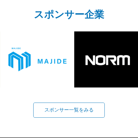
スポンサー企業
スポンサー一覧をみる